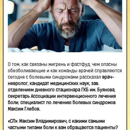
О том, как связаны мигрень и фастфуд, чем опасны
обезболивающие и как команды врачей справляются
сегодня с болевыми синдромами рассказал
врач-
невролог, кандидат медицинских наук, зав.
отделением дневного стационара ГКБ им. Буянова,
секретарь Ассоциации интервенционного лечения
боли
,
специалист по лечению болевых синдромов
Максим Глебов.
«СП»: Максим Владимирович, с какими самыми
частыми типами боли к вам обращаются пациенты?