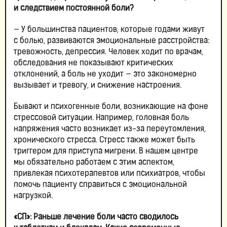
и следствием постоянной боли?
— У большинства пациентов, которые годами живут
с болью, развиваются эмоциональные расстройства:
тревожность, депрессия. Человек ходит по врачам,
обследования не показывают критических
отклонений, а боль не уходит — это закономерно
вызывает и тревогу, и снижение настроения.
Бывают и психогенные боли, возникающие на фоне
стрессовой ситуации. Например, головная боль
напряжения часто возникает из-за переутомления,
хронического стресса. Стресс также может быть
триггером для приступа мигрени. В нашем центре
мы обязательно работаем с этим аспектом,
привлекая психотерапевтов или психиатров, чтобы
помочь пациенту справиться с эмоциональной
нагрузкой.
«СП»: Раньше лечение боли часто сводилось