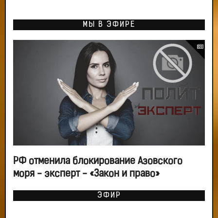
МЫ В ЭФИРЕ
РФ отменила блокирование Азовского
моря - эксперт - «Закон и право»
ЭФИР