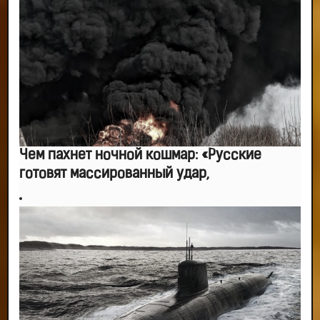
Чем пахнет ночной кошмар: «Русские
готовят массированный удар,