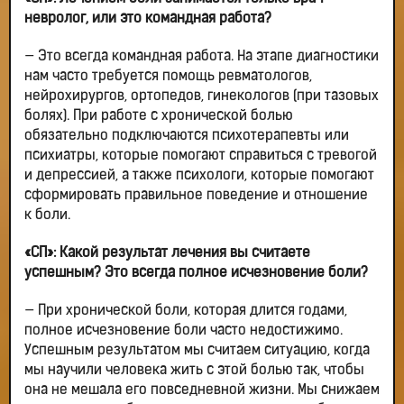
невролог, или это командная работа?
— Это всегда командная работа. На этапе диагностики
нам часто требуется помощь ревматологов,
нейрохирургов, ортопедов, гинекологов (при тазовых
болях). При работе с хронической болью
обязательно подключаются психотерапевты или
психиатры, которые помогают справиться с тревогой
и депрессией, а также психологи, которые помогают
сформировать правильное поведение и отношение
к боли.
«СП»: Какой результат лечения вы считаете
успешным? Это всегда полное исчезновение боли?
— При хронической боли, которая длится годами,
полное исчезновение боли часто недостижимо.
Успешным результатом мы считаем ситуацию, когда
мы научили человека жить с этой болью так, чтобы
она не мешала его повседневной жизни. Мы снижаем