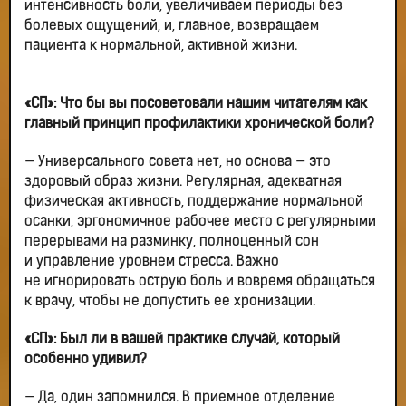
интенсивность боли, увеличиваем периоды без
болевых ощущений, и, главное, возвращаем
пациента к нормальной, активной жизни.
«СП»: Что бы вы посоветовали нашим читателям как
главный принцип профилактики хронической боли?
— Универсального совета нет, но основа — это
здоровый образ жизни. Регулярная, адекватная
физическая активность, поддержание нормальной
осанки, эргономичное рабочее место с регулярными
перерывами на разминку, полноценный сон
и управление уровнем стресса. Важно
не игнорировать острую боль и вовремя обращаться
к врачу, чтобы не допустить ее хронизации.
«СП»: Был ли в вашей практике случай, который
особенно удивил?
— Да, один запомнился. В приемное отделение