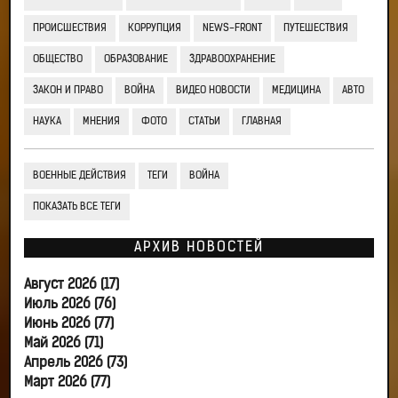
ПРОИСШЕСТВИЯ
КОРРУПЦИЯ
NEWS-FRONT
ПУТЕШЕСТВИЯ
ОБЩЕСТВО
ОБРАЗОВАНИЕ
ЗДРАВООХРАНЕНИЕ
ЗАКОН И ПРАВО
ВОЙНА
ВИДЕО НОВОСТИ
МЕДИЦИНА
АВТО
НАУКА
МНЕНИЯ
ФОТО
СТАТЬИ
ГЛАВНАЯ
ВОЕННЫЕ ДЕЙСТВИЯ
ТЕГИ
ВОЙНА
ПОКАЗАТЬ ВСЕ ТЕГИ
АРХИВ НОВОСТЕЙ
Август 2026 (17)
Июль 2026 (76)
Июнь 2026 (77)
Май 2026 (71)
Апрель 2026 (73)
Март 2026 (77)