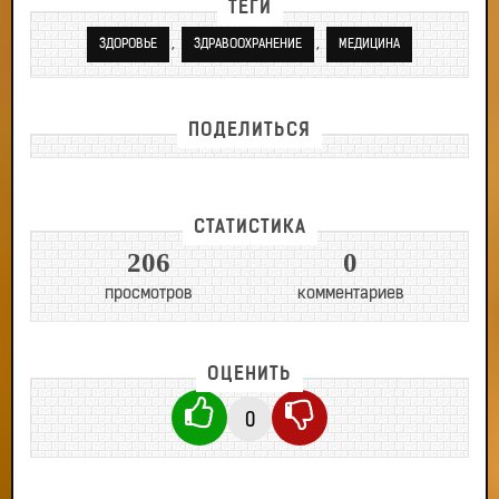
ТЕГИ
,
,
ЗДОРОВЬЕ
ЗДРАВООХРАНЕНИЕ
МЕДИЦИНА
ПОДЕЛИТЬСЯ
СТАТИСТИКА
206
0
просмотров
комментариев
ОЦЕНИТЬ
0