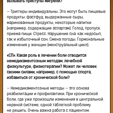
вызывать приступы мигрени?
— Триггеры индивидуальны. Это могут быть пищевые
продукты: фастфуд, выдержанные сыры,
маринованные продукты, некоторые напитки
(например, содержащие аспартам). Голод, пропуск
приема пищи. Стресс. Нарушение сна: как недосып,
так и избыточный сон. Смена погоды. Гормональные
изменения у женщин (менструальный цикл).
«СП»: Какая роль в лечении боли отводится
немедикаментозным методам: лечебной
физкультуре, физиотерапии? Может ли человек
своими силами, например, с помощью спорта,
избавиться от хронической боли?
— Немедикаментозные методы — это основа
реабилитации и профилактики. При хронической
боли, где уже произошли изменения в центральной
нервной системе, одной таблеткой проблему
не решить. Очень важна работа с пациентом: