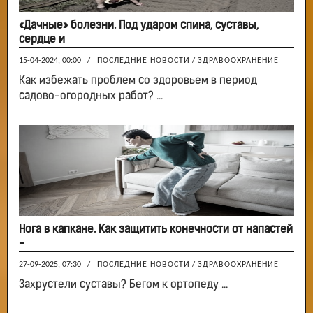
«Дачные» болезни. Под ударом спина, суставы,
сердце и
15-04-2024, 00:00
/
ПОСЛЕДНИЕ НОВОСТИ
/
ЗДРАВООХРАНЕНИЕ
Как избежать проблем со здоровьем в период
садово-огородных работ? ...
Нога в капкане. Как защитить конечности от напастей
-
27-09-2025, 07:30
/
ПОСЛЕДНИЕ НОВОСТИ
/
ЗДРАВООХРАНЕНИЕ
Захрустели суставы? Бегом к ортопеду ...