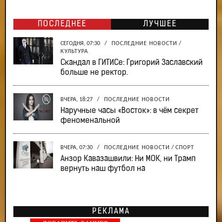
ПОСЛЕДНЕЕ
ЛУЧШЕЕ
СЕГОДНЯ, 07:30
/
ПОСЛЕДНИЕ НОВОСТИ
/
КУЛЬТУРА
Скандал в ГИТИСе: Григорий Заславский
больше не ректор.
ВЧЕРА, 18:27
/
ПОСЛЕДНИЕ НОВОСТИ
Наручные часы «Восток»: в чём секрет
феноменальной
ВЧЕРА, 07:30
/
ПОСЛЕДНИЕ НОВОСТИ
/
СПОРТ
Анзор Кавазашвили: Ни МОК, ни Трамп
вернуть наш футбол на
РЕКЛАМА