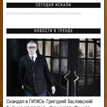
СЕГОДНЯ ИСКАЛИ
НОВОСТИ В ТРЕНДЕ
Скандал в ГИТИСе: Григорий Заславский