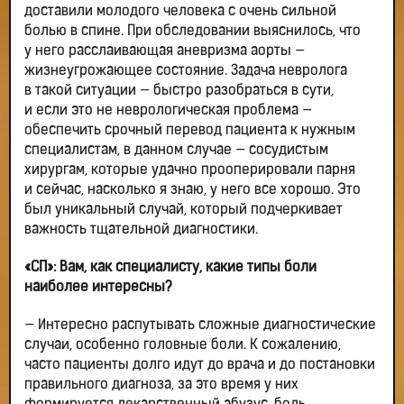
доставили молодого человека с очень сильной
болью в спине. При обследовании выяснилось, что
у него расслаивающая аневризма аорты —
жизнеугрожающее состояние. Задача невролога
в такой ситуации — быстро разобраться в сути,
и если это не неврологическая проблема —
обеспечить срочный перевод пациента к нужным
специалистам, в данном случае — сосудистым
хирургам, которые удачно прооперировали парня
и сейчас, насколько я знаю, у него все хорошо. Это
был уникальный случай, который подчеркивает
важность тщательной диагностики.
«СП»: Вам, как специалисту, какие типы боли
наиболее интересны?
— Интересно распутывать сложные диагностические
случаи, особенно головные боли. К сожалению,
часто пациенты долго идут до врача и до постановки
правильного диагноза, за это время у них