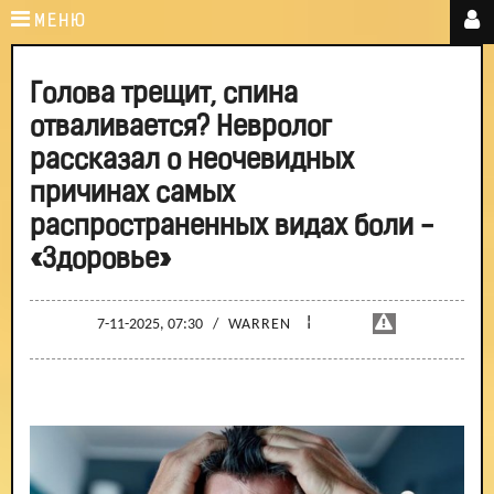
МЕНЮ
Голова трещит, спина
отваливается? Невролог
рассказал о неочевидных
причинах самых
распространенных видах боли -
«Здоровье»
¦
7-11-2025, 07:30
/
WARREN