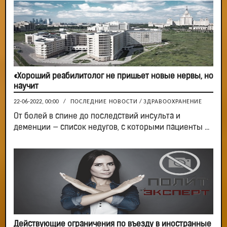
«Хороший реабилитолог не пришьет новые нервы, но
научит
22-06-2022, 00:00
/
ПОСЛЕДНИЕ НОВОСТИ
/
ЗДРАВООХРАНЕНИЕ
От болей в спине до последствий инсульта и
деменции — список недугов, с которыми пациенты ...
Действующие ограничения по въезду в иностранные