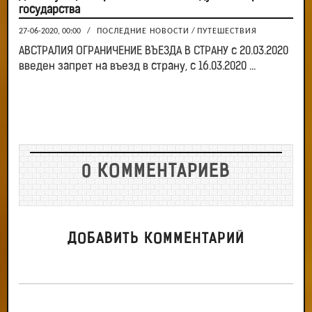
государства
27-06-2020, 00:00
/
ПОСЛЕДНИЕ НОВОСТИ
/
ПУТЕШЕСТВИЯ
АВСТРАЛИЯ ОГРАНИЧЕНИЕ ВЪЕЗДА В СТРАНУ с 20.03.2020
введен запрет на въезд в страну, с 16.03.2020 ...
0 КОММЕНТАРИЕВ
ДОБАВИТЬ КОММЕНТАРИЙ