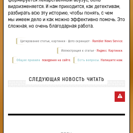
формируется лекарственный абузус, боль
видоизменяется. И нам приходится, как детективам,
разбирать всю эту историю, чтобы понять, с чем
мы имеем дело и как можно эффективно помочь. Это
сложная, но очень благодарная работа.
Цитирование статьи, картинки - фото скриншот -
Rambler News Service.
Иллюстрация к статье -
Яндекс. Картинки.
Общие правила
поведения на сайте.
Есть вопросы.
Напишите нам.
СЛЕДУЮЩАЯ НОВОСТЬ ЧИТАТЬ