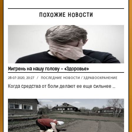
ПОХОЖИЕ НОВОСТИ
Мигрень на нашу голову - «Здоровье»
28-07-2020, 20:27
/
ПОСЛЕДНИЕ НОВОСТИ
/
ЗДРАВООХРАНЕНИЕ
Когда средства от боли делают ее еще сильнее ...