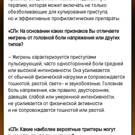
терапию, которая может включать не только
обезболивающие для купирования приступа,
но и эффективные профилактические препараты.
«СП»: На основании каких признаков Вы отличаете
мигрень от головной боли напряжения или других
типов?
— Мигрень характеризуется приступами
пульсирующей, часто односторонней боли средней
или высокой интенсивности. Она усиливается
от обычной физической нагрузки и сопровождается
тошнотой, рвотой, свето- и звукобоязнью. Головная
боль напряжения, как правило, двусторонняя,
давящая, слабой или умеренной интенсивности,
не усиливается от физической активности
и не сопровождается тошнотой или рвотой.
«СП»: Какие наиболее вероятные триггеры могут