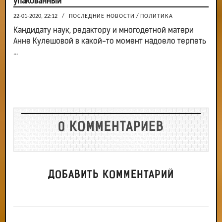
упакованный
22-01-2020, 22:12
/
ПОСЛЕДНИЕ НОВОСТИ
/
ПОЛИТИКА
Кандидату наук, редактору и многодетной матери
Анне Кулешовой в какой-то момент надоело терпеть
...
0 КОММЕНТАРИЕВ
ДОБАВИТЬ КОММЕНТАРИЙ