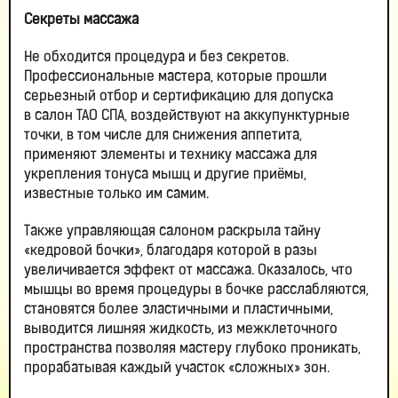
Секреты массажа
Не обходится процедура и без секретов.
Профессиональные мастера, которые прошли
серьезный отбор и сертификацию для допуска
в салон ТАО СПА, воздействуют на аккупунктурные
точки, в том числе для снижения аппетита,
применяют элементы и технику массажа для
укрепления тонуса мышц и другие приёмы,
известные только им самим.
Также управляющая салоном раскрыла тайну
«кедровой бочки», благодаря которой в разы
увеличивается эффект от массажа. Оказалось, что
мышцы во время процедуры в бочке расслабляются,
становятся более эластичными и пластичными,
выводится лишняя жидкость, из межклеточного
пространства позволяя мастеру глубоко проникать,
прорабатывая каждый участок «сложных» зон.