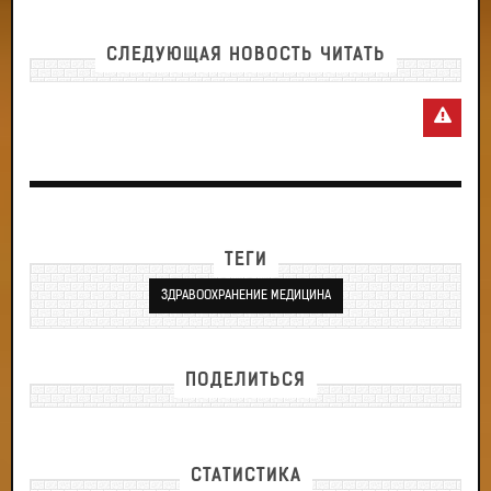
СЛЕДУЮЩАЯ НОВОСТЬ ЧИТАТЬ
ТЕГИ
ЗДРАВООХРАНЕНИЕ МЕДИЦИНА
ПОДЕЛИТЬСЯ
СТАТИСТИКА