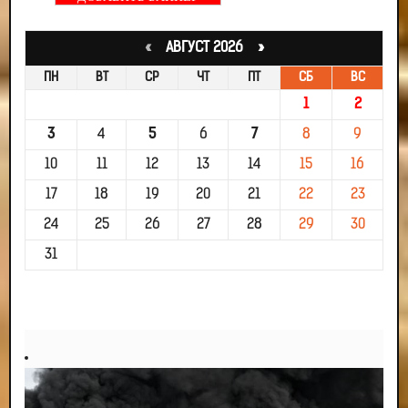
«
АВГУСТ 2026 »
ПН
ВТ
СР
ЧТ
ПТ
СБ
ВС
1
2
3
4
5
6
7
8
9
10
11
12
13
14
15
16
17
18
19
20
21
22
23
24
25
26
27
28
29
30
31