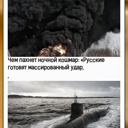
Чем пахнет ночной кошмар: «Русские
готовят массированный удар,