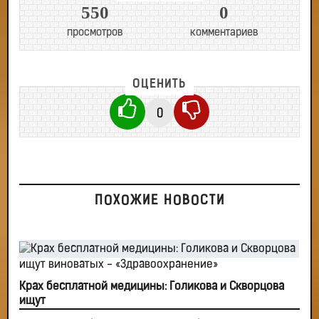
550
0
просмотров
комментариев
ОЦЕНИТЬ
0
ПОХОЖИЕ НОВОСТИ
Крах бесплатной медицины: Голикова и Скворцова
ищут