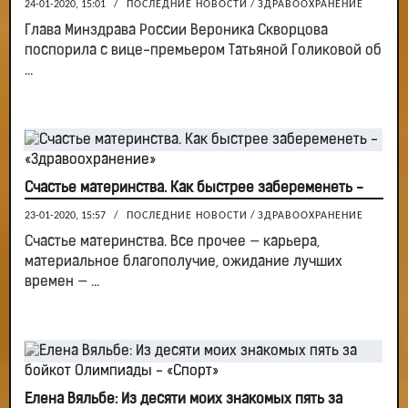
24-01-2020, 15:01
/
ПОСЛЕДНИЕ НОВОСТИ
/
ЗДРАВООХРАНЕНИЕ
Глава Минздрава России Вероника Скворцова
поспорила с вице-премьером Татьяной Голиковой об
...
Счастье материнства. Как быстрее забеременеть -
23-01-2020, 15:57
/
ПОСЛЕДНИЕ НОВОСТИ
/
ЗДРАВООХРАНЕНИЕ
Счастье материнства. Все прочее — карьера,
материальное благополучие, ожидание лучших
времен — ...
Елена Вяльбе: Из десяти моих знакомых пять за