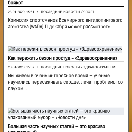
бойкот
23-01-2020, 15:51
/
ПОСЛЕДНИЕ НОВОСТИ
/
СПОРТ
Комиссия спортсменов Всемирного антидопингового
агентства (WADA) 11 декабря может рассмотреть ...
Как пережить сезон простуд - «Здравоохранение»
23-01-2020, 15:57
/
ПОСЛЕДНИЕ НОВОСТИ
/
ЗДРАВООХРАНЕНИЕ
Мы живем в очень интересное время — ученые
научились пересаживать сердце, лечат проблемы со
слухом ...
Большая часть научных статей — это красиво