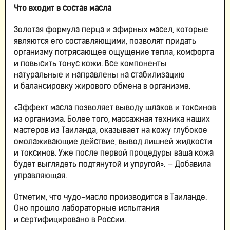
Что входит в состав масла
Золотая формула перца и эфирных масел, которые
являются его составляющими, позволят придать
организму потрясающее ощущение тепла, комфорта
и повысить тонус кожи. Все компоненты
натуральные и направлены на стабилизацию
и балансировку жирового обмена в организме.
«Эффект масла позволяет выводу шлаков и токсинов
из организма. Более того, массажная техника наших
мастеров из Таиланда, оказывает на кожу глубокое
омолаживающие действие, вывод лишней жидкости
и токсинов. Уже после первой процедуры ваша кожа
будет выглядеть подтянутой и упругой». — Добавила
управляющая.
Отметим, что чудо-масло производится в Таиланде.
Оно прошло лабораторные испытания
и сертифицировано в России.