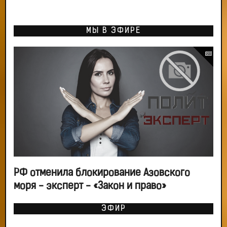
МЫ В ЭФИРЕ
РФ отменила блокирование Азовского
моря - эксперт - «Закон и право»
ЭФИР