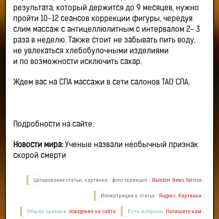
результата, который держится до 9 месяцев, нужно
пройти 10−12 сеансов коррекции фигуры, чередуя
слим массаж с антицеллюлитным с интервалом 2- 3
раза в неделю. Также стоит не забывать пить воду,
не увлекаться хлебобулочными изделиями
и по возможности исключить сахар.
Ждем вас на СПА массажи в сети салонов ТАО СПА.
Подробности на сайте.
Новости мира:
Ученые назвали необычный признак
скорой смерти
Цитирование статьи, картинки - фото скриншот -
Rambler News Service.
Иллюстрация к статье -
Яндекс. Картинки.
Общие правила
поведения на сайте.
Есть вопросы.
Напишите нам.