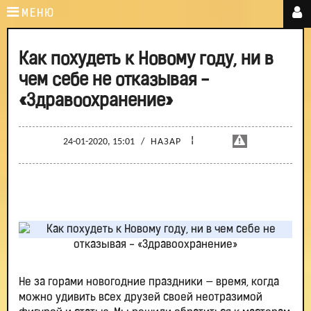
МЕНЮ
Как похудеть к Новому году, ни в
чем себе не отказывая -
«Здравоохранение»
¦
24-01-2020, 15:01
/
НАЗАР
Не за горами новогодние праздники — время, когда
можно удивить всех друзей своей неотразимой