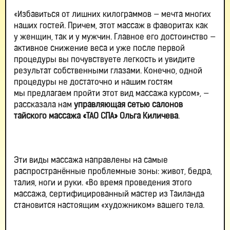
«Избавиться от лишних килограммов — мечта многих
наших гостей. Причем, этот массаж в фаворитах как
у женщин, так и у мужчин. Главное его достоинство —
активное снижение веса и уже после первой
процедуры вы почувствуете легкость и увидите
результат собственными глазами. Конечно, одной
процедуры не достаточно и нашим гостям
мы предлагаем пройти этот вид массажа курсом», —
рассказала нам
управляющая сетью салонов
тайского массажа «ТАО СПА» Ольга Киличева
.
Эти виды массажа направлены на самые
распространённые проблемные зоны: живот, бедра,
талия, ноги и руки. «Во время проведения этого
массажа, сертифицированный мастер из Таиланда
становится настоящим «художником» вашего тела.