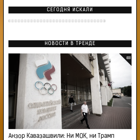
СЕГОДНЯ ИСКАЛИ
НОВОСТИ В ТРЕНДЕ
Анзор Кавазашвили: Ни МОК, ни Трамп