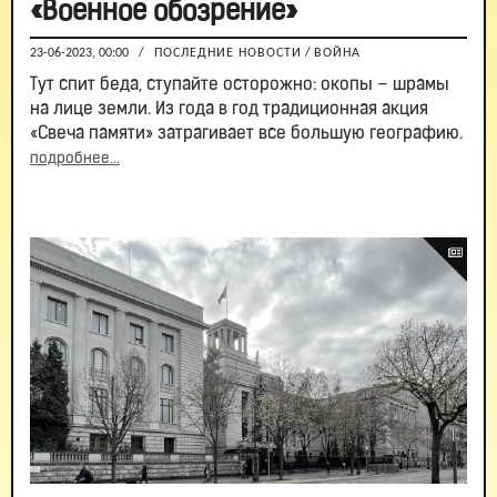
«Военное обозрение»
23-06-2023, 00:00
/
ПОСЛЕДНИЕ НОВОСТИ
/
ВОЙНА
Тут спит беда, ступайте осторожно: окопы – шрамы
на лице земли. Из года в год традиционная акция
«Свеча памяти» затрагивает все большую географию.
подробнее...