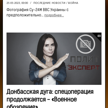
25-05-2023, 00:00
/
ПОСЛЕДНИЕ НОВОСТИ
/
ВОЙНА
Фотография Су-24М ВВС Украины с
предположительно...
подробнее...
Донбасская дуга: спецоперация
продолжается - «Военное
обозрение»