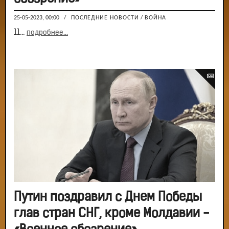
25-05-2023, 00:00
/
ПОСЛЕДНИЕ НОВОСТИ
/
ВОЙНА
11...
подробнее...
Путин поздравил с Днем Победы
глав стран СНГ, кроме Молдавии -