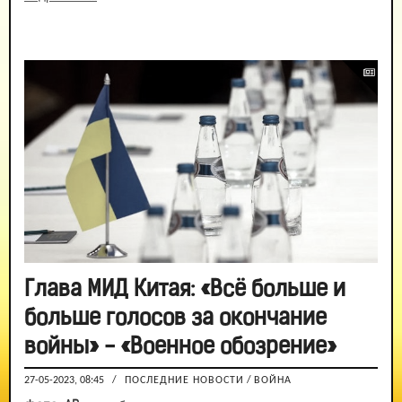
Глава МИД Китая: «Всё больше и
больше голосов за окончание
войны» - «Военное обозрение»
27-05-2023, 08:45
/
ПОСЛЕДНИЕ НОВОСТИ
/
ВОЙНА