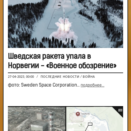
Шведская ракета упала в
Норвегии - «Военное обозрение»
27-04-2023, 00:00
/
ПОСЛЕДНИЕ НОВОСТИ
/
ВОЙНА
фото: Sweden Space Corporation...
подробнее...