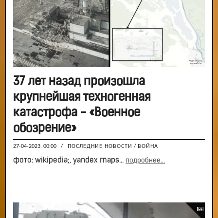
37 лет назад произошла
крупнейшая техногенная
катастрофа - «Военное
обозрение»
27-04-2023, 00:00
/
ПОСЛЕДНИЕ НОВОСТИ
/
ВОЙНА
фото: wikipedia;, yandex maps...
подробнее...