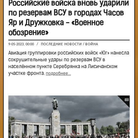
Российские войска вновь ударили
по резервам ВСУ в городах Часов
Яр и Дружковка - «Военное
обозрение»
9-05-2023, 00:00
/
ПОСЛЕДНИЕ НОВОСТИ
/
ВОЙНА
Авиация группировки российских войск «Юг» нанесла
сокрушительные удары по резервам ВСУ в
населённом пункте Серебрянка на Лисичанском
участке фронта.
подробнее...