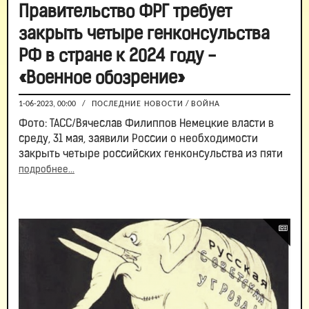
Правительство ФРГ требует
закрыть четыре генконсульства
РФ в стране к 2024 году -
«Военное обозрение»
1-06-2023, 00:00
/
ПОСЛЕДНИЕ НОВОСТИ
/
ВОЙНА
Фото: ТАСС/Вячеслав Филиппов Немецкие власти в
среду, 31 мая, заявили России о необходимости
закрыть четыре российских генконсульства из пяти
подробнее...