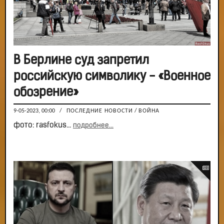
В Берлине суд запретил
российскую символику - «Военное
обозрение»
9-05-2023, 00:00
/
ПОСЛЕДНИЕ НОВОСТИ
/
ВОЙНА
фото: rasfokus...
подробнее...