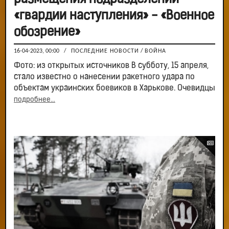
«гвардии наступления» - «Военное
обозрение»
16-04-2023, 00:00
/
ПОСЛЕДНИЕ НОВОСТИ
/
ВОЙНА
Фото: из открытых источников В субботу, 15 апреля,
стало известно о нанесении ракетного удара по
объектам украинских боевиков в Харькове. Очевидцы
подробнее...