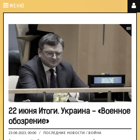
МЕНЮ
22 июня Итоги. Украина - «Военное
обозрение»
23-06-2023, 00:00
/
ПОСЛЕДНИЕ НОВОСТИ
/
ВОЙНА