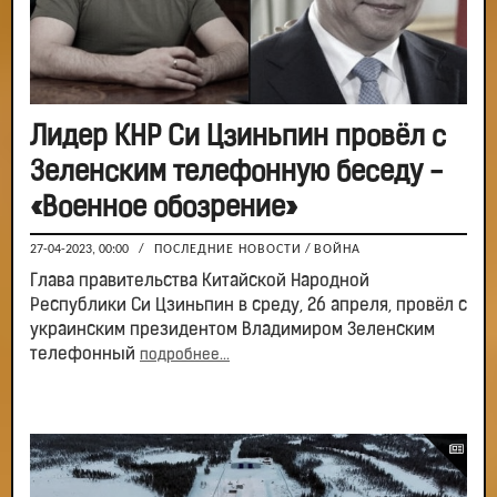
Лидер КНР Си Цзиньпин провёл с
Зеленским телефонную беседу -
«Военное обозрение»
27-04-2023, 00:00
/
ПОСЛЕДНИЕ НОВОСТИ
/
ВОЙНА
Глава правительства Китайской Народной
Республики Си Цзиньпин в среду, 26 апреля, провёл с
украинским президентом Владимиром Зеленским
телефонный
подробнее...