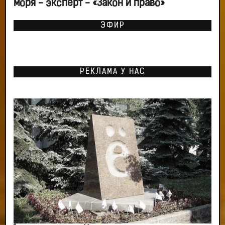
моря - эксперт - «Закон и право»
ЭФИР
РЕКЛАМА У НАС