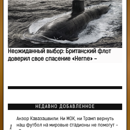
Неожиданный выбор: Британский флот
доверил свое спасение «Herne» -
НЕДАВНО ДОБАВЛЕННОЕ
Анзор Кавазашвили: Ни МОК, ни Трамп вернуть
наш футбол на мировые стадионы не помогут -