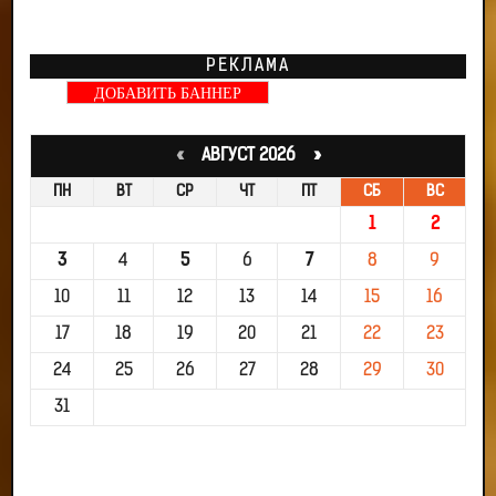
РЕКЛАМА
ДОБАВИТЬ БАННЕР
«
АВГУСТ 2026 »
ПН
ВТ
СР
ЧТ
ПТ
СБ
ВС
1
2
3
4
5
6
7
8
9
10
11
12
13
14
15
16
17
18
19
20
21
22
23
24
25
26
27
28
29
30
31