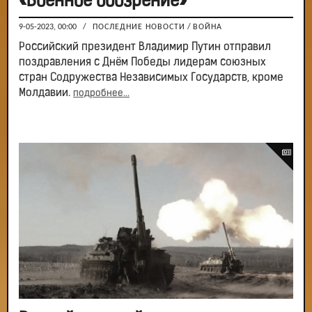
«Военное обозрение»
9-05-2023, 00:00
/
ПОСЛЕДНИЕ НОВОСТИ
/
ВОЙНА
Российский президент Владимир Путин отправил
поздравления с Днём Победы лидерам союзных
стран Содружества Независимых Государств, кроме
Молдавии.
подробнее...