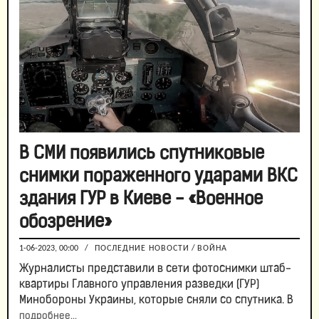
В СМИ появились спутниковые
снимки пораженного ударами ВКС
здания ГУР в Киеве - «Военное
обозрение»
1-06-2023, 00:00
/
ПОСЛЕДНИЕ НОВОСТИ
/
ВОЙНА
Журналисты представили в сети фотоснимки штаб-
квартиры Главного управления разведки (ГУР)
Минобороны Украины, которые сняли со спутника. В
подробнее...