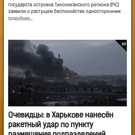
государств островов Тихоокеанского региона (PIC)
заявили о растущем беспокойстве односторонним
подробнее...
Очевидцы: в Харькове нанесён
ракетный удар по пункту
размещения подразделений