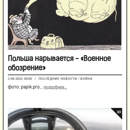
Польша нарывается - «Военное
обозрение»
1-06-2023, 00:00
/
ПОСЛЕДНИЕ НОВОСТИ
/
ВОЙНА
фото: papik.pro...
подробнее...