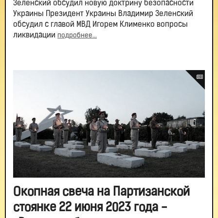
Зеленский обсудил новую доктрину безопасности
Украины Президент Украины Владимир Зеленский
обсудил с главой МВД Игорем Клименко вопросы
ликвидации
подробнее...
Окопная свеча на Партизанской
стоянке 22 июня 2023 года -