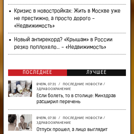
Кризис в новостройках: Жить в Москве уже
не престижно, а просто дорого -
«Недвижимость»
Новый антирекорд? «Крышам» в России
резко поплохело… - «Недвижимость»
ПОСЛЕДНЕЕ
ЛУЧШЕЕ
ВЧЕРА, 07:31
/
ПОСЛЕДНИЕ НОВОСТИ
/
ЗДРАВООХРАНЕНИЕ
Если болеть, то в столице: Минздрав
расширил перечень
ВЧЕРА, 07:30
/
ПОСЛЕДНИЕ НОВОСТИ
/
ЗДРАВООХРАНЕНИЕ
Отпуск прошел, а лицо выглядит