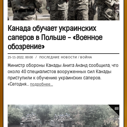
Канада обучает украинских
саперов в Польше - «Военное
обозрение»
25-11-2022, 00:00
/
ПОСЛЕДНИЕ НОВОСТИ
/
ВОЙНА
Министр обороны Канады Анита Ананд сообщила, что
около 40 специалистов вооруженных сил Канады
приступили к обучению украинских саперов.
«Сегодня...
подробнее...