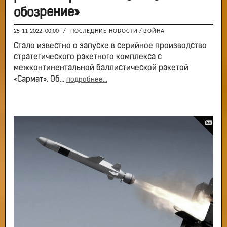
обозрение»
25-11-2022, 00:00
/
ПОСЛЕДНИЕ НОВОСТИ
/
ВОЙНА
Стало известно о запуске в серийное производство
стратегического ракетного комплекса с
межконтинентальной баллистической ракетой
«Сармат». Об...
подробнее...