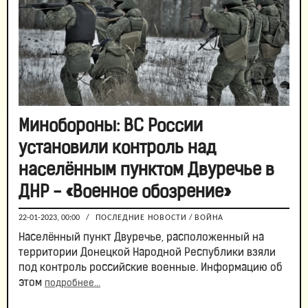
Минобороны: ВС России
установили контроль над
населённым пунктом Двуречье в
ДНР - «Военное обозрение»
22-01-2023, 00:00
/
ПОСЛЕДНИЕ НОВОСТИ
/
ВОЙНА
Населённый пункт Двуречье, расположенный на
территории Донецкой Народной Республики взяли
под контроль российские военные. Информацию об
этом
подробнее...