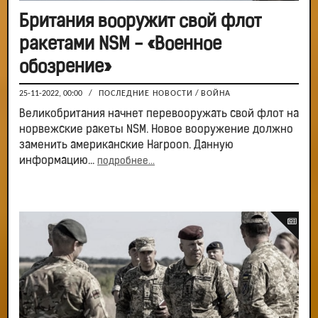
Британия вооружит свой флот
ракетами NSM - «Военное
обозрение»
25-11-2022, 00:00
/
ПОСЛЕДНИЕ НОВОСТИ
/
ВОЙНА
Великобритания начнет перевооружать свой флот на
норвежские ракеты NSM. Новое вооружение должно
заменить американские Harpoon. Данную
информацию...
подробнее...