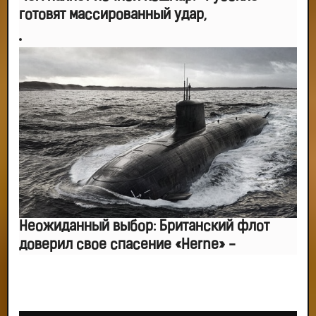
готовят массированный удар,
Неожиданный выбор: Британский флот
доверил свое спасение «Herne» -