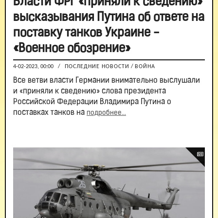
Власти ФРГ «приняли к сведению»
высказывания Путина об ответе на
поставку танков Украине -
«Военное обозрение»
4-02-2023, 00:00
/
ПОСЛЕДНИЕ НОВОСТИ
/
ВОЙНА
Все ветви власти Германии внимательно выслушали
и «приняли к сведению» слова президента
Российской Федерации Владимира Путина о
поставках танков на
подробнее...