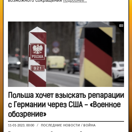
возможного сокращения
подробнее...
Польша хочет взыскать репарации
с Германии через США - «Военное
обозрение»
11-01-2023, 00:00
/
ПОСЛЕДНИЕ НОВОСТИ
/
ВОЙНА