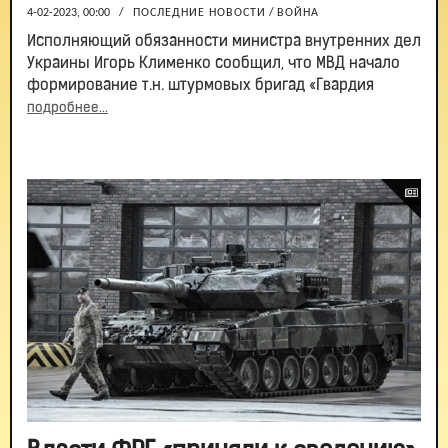
4-02-2023, 00:00
/
ПОСЛЕДНИЕ НОВОСТИ
/
ВОЙНА
Исполняющий обязанности министра внутренних дел
Украины Игорь Клименко сообщил, что МВД начало
формирование т.н. штурмовых бригад «Гвардия
подробнее...