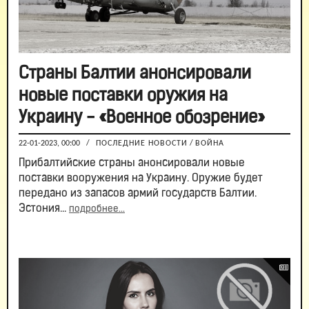
Страны Балтии анонсировали
новые поставки оружия на
Украину - «Военное обозрение»
22-01-2023, 00:00
/
ПОСЛЕДНИЕ НОВОСТИ
/
ВОЙНА
Прибалтийские страны анонсировали новые
поставки вооружения на Украину. Оружие будет
передано из запасов армий государств Балтии.
Эстония...
подробнее...