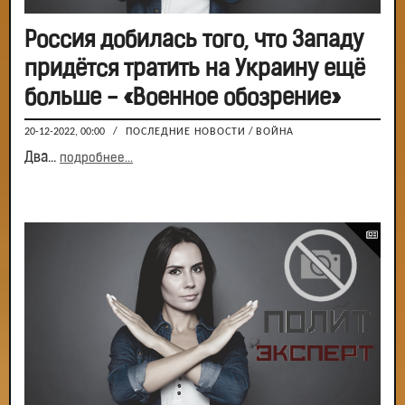
Россия добилась того, что Западу
придётся тратить на Украину ещё
больше - «Военное обозрение»
20-12-2022, 00:00
/
ПОСЛЕДНИЕ НОВОСТИ
/
ВОЙНА
Два...
подробнее...