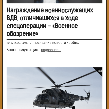
Награждение военнослужащих
ВДВ, отличившихся в ходе
спецоперации - «Военное
обозрение»
20-12-2022, 00:00
/
ПОСЛЕДНИЕ НОВОСТИ
/
ВОЙНА
Военнослужащих...
подробнее...