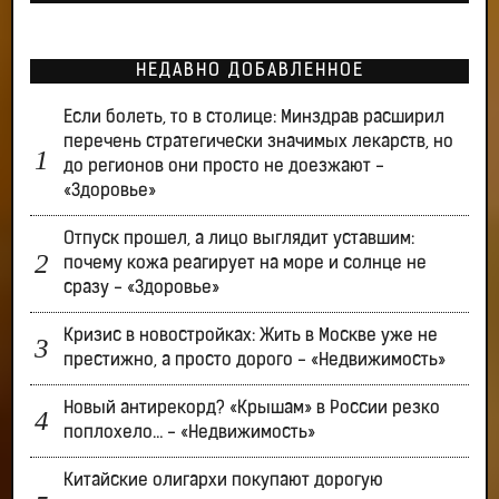
НЕДАВНО ДОБАВЛЕННОЕ
Если болеть, то в столице: Минздрав расширил
перечень стратегически значимых лекарств, но
до регионов они просто не доезжают -
«Здоровье»
Отпуск прошел, а лицо выглядит уставшим:
почему кожа реагирует на море и солнце не
сразу - «Здоровье»
Кризис в новостройках: Жить в Москве уже не
престижно, а просто дорого - «Недвижимость»
Новый антирекорд? «Крышам» в России резко
поплохело… - «Недвижимость»
Китайские олигархи покупают дорогую