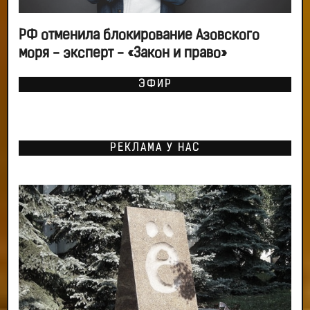
РФ отменила блокирование Азовского
моря - эксперт - «Закон и право»
ЭФИР
РЕКЛАМА У НАС