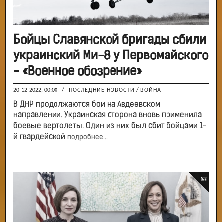
Бойцы Славянской бригады сбили
украинский Ми-8 у Первомайского
- «Военное обозрение»
20-12-2022, 00:00
/
ПОСЛЕДНИЕ НОВОСТИ
/
ВОЙНА
В ДНР продолжаются бои на Авдеевском
направлении. Украинская сторона вновь применила
боевые вертолеты. Один из них был сбит бойцами 1-
й гвардейской
подробнее...