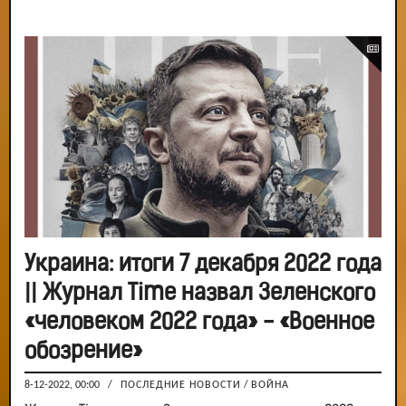
Украина: итоги 7 декабря 2022 года
|| Журнал Time назвал Зеленского
«человеком 2022 года» - «Военное
обозрение»
8-12-2022, 00:00
/
ПОСЛЕДНИЕ НОВОСТИ
/
ВОЙНА