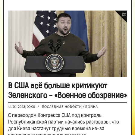
В США всё больше критикуют
Зеленского - «Военное обозрение»
11-01-2023, 00:00
/
ПОСЛЕДНИЕ НОВОСТИ
/
ВОЙНА
С переходом Конгресса США под контроль
Республиканской партии начались разговоры, что
для Киева настанут трудные времена из-за