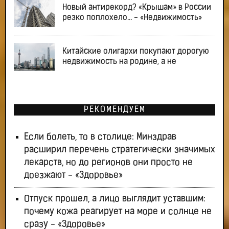
Новый антирекорд? «Крышам» в России
резко поплохело… - «Недвижимость»
Китайские олигархи покупают дорогую
недвижимость на родине, а не
РЕКОМЕНДУЕМ
Если болеть, то в столице: Минздрав
расширил перечень стратегически значимых
лекарств, но до регионов они просто не
доезжают - «Здоровье»
Отпуск прошел, а лицо выглядит уставшим:
почему кожа реагирует на море и солнце не
сразу - «Здоровье»