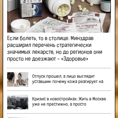
Если болеть, то в столице: Минздрав
расширил перечень стратегически
значимых лекарств, но до регионов они
просто не доезжают - «Здоровье»
Отпуск прошел, а лицо выглядит
уставшим: почему кожа реагирует на
Кризис в новостройках: Жить в Москве
уже не престижно, а просто