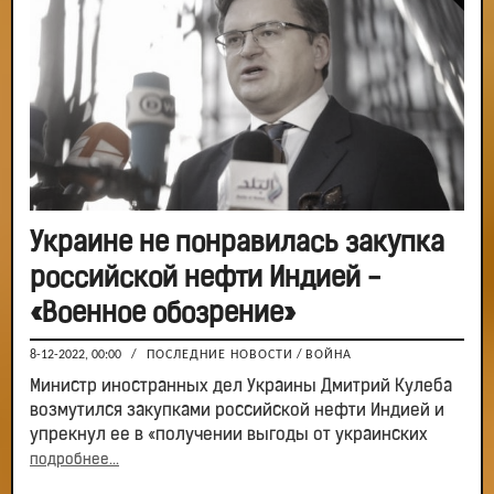
Украине не понравилась закупка
российской нефти Индией -
«Военное обозрение»
8-12-2022, 00:00
/
ПОСЛЕДНИЕ НОВОСТИ
/
ВОЙНА
Министр иностранных дел Украины Дмитрий Кулеба
возмутился закупками российской нефти Индией и
упрекнул ее в «получении выгоды от украинских
подробнее...