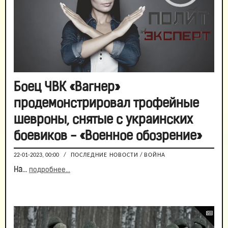
Боец ЧВК «Вагнер»
продемонстрировал трофейные
шевроны, снятые с украинских
боевиков - «Военное обозрение»
22-01-2023, 00:00
/
ПОСЛЕДНИЕ НОВОСТИ
/
ВОЙНА
На...
подробнее...