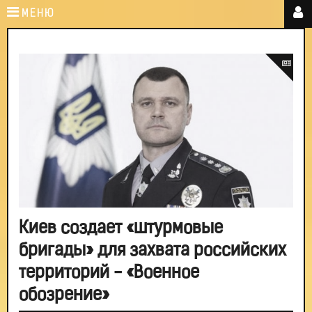
МЕНЮ
Киев создает «штурмовые
бригады» для захвата российских
территорий - «Военное
обозрение»