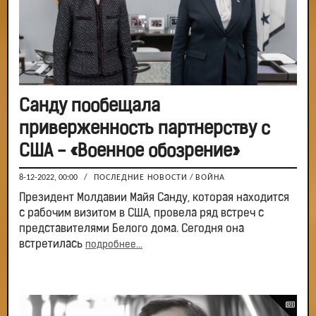
Санду пообещала
приверженность партнерству с
США - «Военное обозрение»
8-12-2022, 00:00
/
ПОСЛЕДНИЕ НОВОСТИ
/
ВОЙНА
Президент Молдавии Майя Санду, которая находится
с рабочим визитом в США, провела ряд встреч с
представителями Белого дома. Сегодня она
встретилась
подробнее...