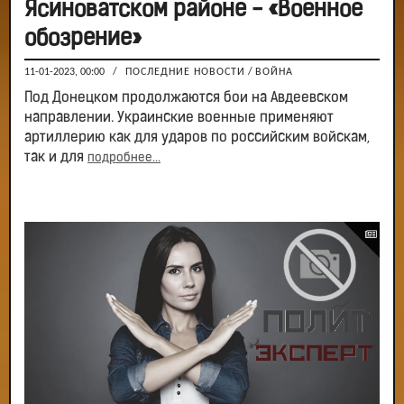
Ясиноватском районе - «Военное
обозрение»
11-01-2023, 00:00
/
ПОСЛЕДНИЕ НОВОСТИ
/
ВОЙНА
Под Донецком продолжаются бои на Авдеевском
направлении. Украинские военные применяют
артиллерию как для ударов по российским войскам,
так и для
подробнее...