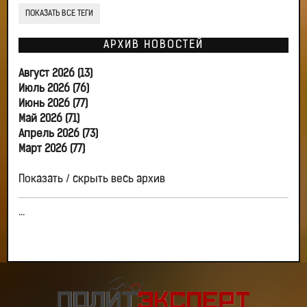
ПОКАЗАТЬ ВСЕ ТЕГИ
АРХИВ НОВОСТЕЙ
Август 2026 (13)
Июль 2026 (76)
Июнь 2026 (77)
Май 2026 (71)
Апрель 2026 (73)
Март 2026 (77)
Показать / скрыть весь архив
...