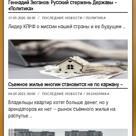
Геннадий Зюганов: Русский стержень Державы -
«Политика»
17-05-2020, 00:30
/
ПОСЛЕДНИЕ НОВОСТИ
/
ПОЛИТИКА
Лидер КПРФ о миссии нашей страны и ее будущем ...
Съемное жилье многим становится не по карману -
04-09-2023, 00:00
/
ПОСЛЕДНИЕ НОВОСТИ
/
ЭКОНОМИКА
Владельцы квартир хотят больше денег, но у
арендаторов их нет — рынок съёмного жилья на
распутье ...