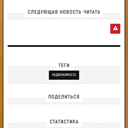
СЛЕДУЮЩАЯ НОВОСТЬ ЧИТАТЬ
ТЕГИ
НЕДВИЖИМОСТЬ
ПОДЕЛИТЬСЯ
СТАТИСТИКА