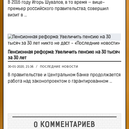
В 2016 году Игорь Шувалов, в то время — вице-
премьер российского правительства, совершил
визит в ...
Пенсионная реформа: Увеличить пенсию на 30 тысяч
за 30 лет
30-01-2020, 21:36
/
ПОСЛЕДНИЕ НОВОСТИ
В правительстве и Центральном банке продолжается
работа над законопроектом о гарантированном ...
0 КОММЕНТАРИЕВ