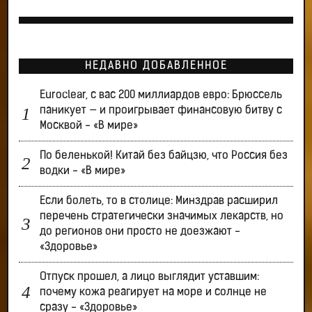
НЕДАВНО ДОБАВЛЕННОЕ
Euroclear, с вас 200 миллиардов евро: Брюссель
паникует — и проигрывает финансовую битву с
Москвой - «В мире»
По беленькой! Китай без байцзю, что Россия без
водки - «В мире»
Если болеть, то в столице: Минздрав расширил
перечень стратегически значимых лекарств, но
до регионов они просто не доезжают -
«Здоровье»
Отпуск прошел, а лицо выглядит уставшим:
почему кожа реагирует на море и солнце не
сразу - «Здоровье»