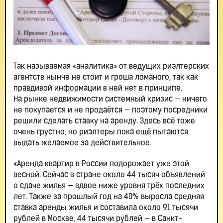
Так называемая «аналитика» от ведущих риэлтерских
агентств нынче не стоит и гроша ломаного, так как
правдивой информации в ней нет в принципе.
На рынке недвижимости системный кризис — ничего
не покупается и не продаётся — поэтому посредники
решили сделать ставку на аренду. Здесь всё тоже
очень грустно, но риэлтеры пока ещё пытаются
выдать желаемое за действительное.
«Аренда квартир в России подорожает уже этой
весной. Сейчас в стране около 44 тысяч объявлений
о сдаче жилья — вдвое ниже уровня трёх последних
лет. Также за прошлый год на 40% выросла средняя
ставка аренды жилья и составила около 91 тысячи
рублей в Москве, 44 тысячи рублей — в Санкт-