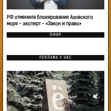
РФ отменила блокирование Азовского
моря - эксперт - «Закон и право»
ЭФИР
РЕКЛАМА У НАС