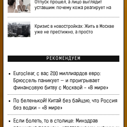
Отпуск прошел, а лицо выглядит
уставшим: почему кожа реагирует на
Кризис в новостройках: Жить в Москве
уже не престижно, а просто
РЕКОМЕНДУЕМ
Euroclear, с вас 200 миллиардов евро:
Брюссель паникует — и проигрывает
финансовую битву с Москвой - «В мире»
По беленькой! Китай без байцзю, что Россия
без водки - «В мире»
Если болеть, то в столице: Минздрав