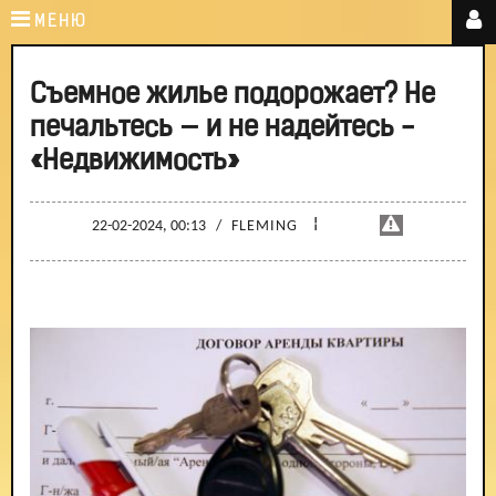
МЕНЮ
Съемное жилье подорожает? Не
печальтесь — и не надейтесь -
«Недвижимость»
¦
22-02-2024, 00:13
/
FLEMING