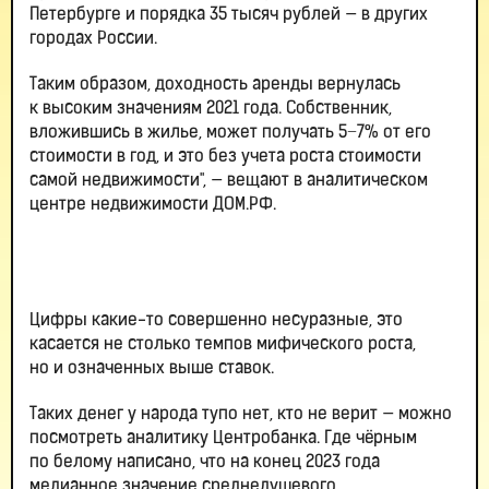
Петербурге и порядка 35 тысяч рублей — в других
городах России.
Таким образом, доходность аренды вернулась
к высоким значениям 2021 года. Собственник,
вложившись в жилье, может получать 5−7% от его
стоимости в год, и это без учета роста стоимости
самой недвижимости", — вещают в аналитическом
центре недвижимости ДОМ.РФ.
Цифры какие-то совершенно несуразные, это
касается не столько темпов мифического роста,
но и означенных выше ставок.
Таких денег у народа тупо нет, кто не верит — можно
посмотреть аналитику Центробанка. Где чёрным
по белому написано, что на конец 2023 года
медианное значение среднедушевого