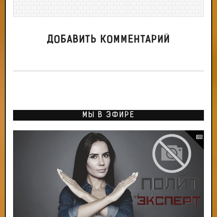
ДОБАВИТЬ КОММЕНТАРИЙ
МЫ В ЭФИРЕ