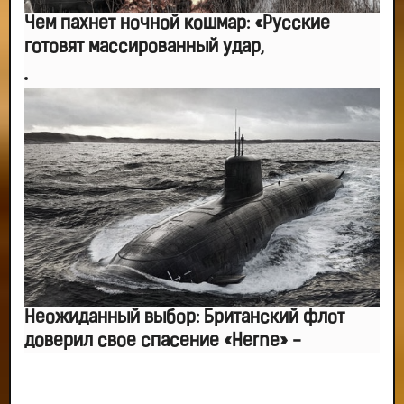
Чем пахнет ночной кошмар: «Русские
готовят массированный удар,
Неожиданный выбор: Британский флот
доверил свое спасение «Herne» -