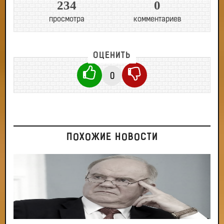
234
0
просмотра
комментариев
ОЦЕНИТЬ
0
ПОХОЖИЕ НОВОСТИ