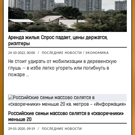
Аренда жилья: Спрос падает, цены держатся,
риэлтеры
24-10-2022, 00:00
/
ПОСЛЕДНИЕ НОВОСТИ
/
ЭКОНОМИКА
Не стоит удирать от мобилизации в деревенскую
глушь — в избе легко угореть или погибнуть в
пожаре ...
Российские семьи массово селятся в «скворечники»
меньше 20
29-01-2020, 09:19
/
ПОСЛЕДНИЕ НОВОСТИ