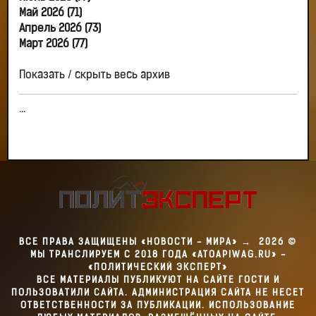
Май 2026 (71)
Апрель 2026 (73)
Март 2026 (77)
Показать / скрыть весь архив
...
ВСЕ ПРАВА ЗАЩИЩЕНЫ «НОВОСТИ - МИРА»
→
2026
©
МЫ ТРАНСЛИРУЕМ С 2018 ГОДА «ATOAPIWAG.RU» -
«ПОЛИТИЧЕСКИЙ ЭКСПЕРТ»
ВСЕ МАТЕРИАЛЫ ПУБЛИКУЮТ НА САЙТЕ ГОСТИ И
ПОЛЬЗОВАТИЛИ САЙТА. АДМИНИСТРАЦИЯ САЙТА НЕ НЕСЕТ
ОТВЕТСТВЕННОСТИ ЗА ПУБЛИКАЦИИ. ИСПОЛЬЗОВАНИЕ