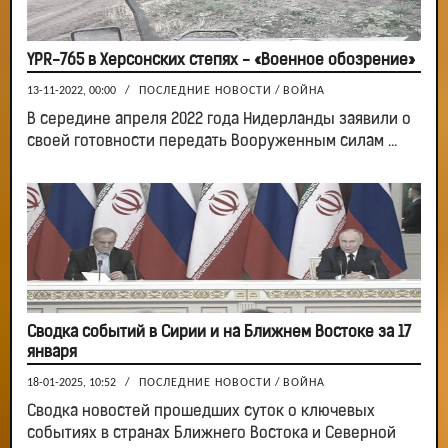
YPR-765 в Херсонских степях - «Военное обозрение»
13-11-2022, 00:00
/
ПОСЛЕДНИЕ НОВОСТИ
/
ВОЙНА
В середине апреля 2022 года Нидерланды заявили о
своей готовности передать Вооруженным силам ...
Сводка событий в Сирии и на Ближнем Востоке за 17
января
18-01-2025, 10:52
/
ПОСЛЕДНИЕ НОВОСТИ
/
ВОЙНА
Сводка новостей прошедших суток о ключевых
событиях в странах Ближнего Востока и Северной