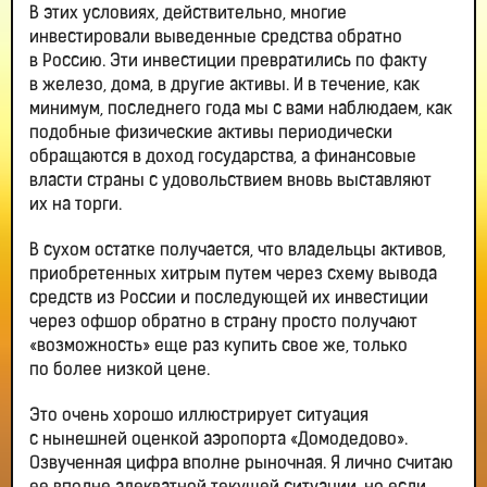
В этих условиях, действительно, многие
инвестировали выведенные средства обратно
в Россию. Эти инвестиции превратились по факту
в железо, дома, в другие активы. И в течение, как
минимум, последнего года мы с вами наблюдаем, как
подобные физические активы периодически
обращаются в доход государства, а финансовые
власти страны с удовольствием вновь выставляют
их на торги.
В сухом остатке получается, что владельцы активов,
приобретенных хитрым путем через схему вывода
средств из России и последующей их инвестиции
через офшор обратно в страну просто получают
«возможность» еще раз купить свое же, только
по более низкой цене.
Это очень хорошо иллюстрирует ситуация
с нынешней оценкой аэропорта «Домодедово».
Озвученная цифра вполне рыночная. Я лично считаю