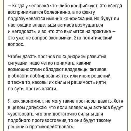
— Когда у человека что-либо конфискуют, это всегда
воспринимается болезненно, а по факту
подразумевается именно конфискация. Но будут ли
настоящие владельцы активов возмущаться
и негодовать, и во что это выльется на практике —
это уже не вопрос экономики. Это политический
вопрос.
Чтобы давать прогноз по сценариям развития
ситуации, надо четко понимать, какими
возможностями обладают владельцы активов
в области лоббирования тех или иных решений,
а также то, каковы их силы и решимость идти,
по сути, против власти.
Я, как экономист, не могу такие прогнозы давать. Хотя
в целом допускаю, что если владельцы активов будут
чувствовать, что они достаточно сильны для
подобного противостояния, то они будут такому
решению противодействовать.