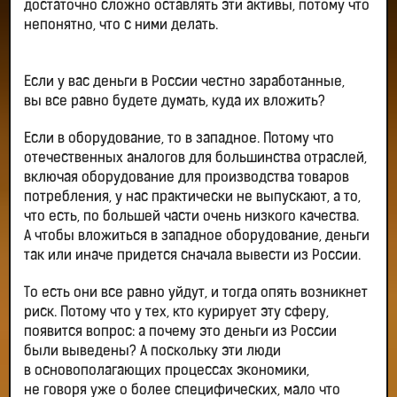
достаточно сложно оставлять эти активы, потому что
непонятно, что с ними делать.
Если у вас деньги в России честно заработанные,
вы все равно будете думать, куда их вложить?
Если в оборудование, то в западное. Потому что
отечественных аналогов для большинства отраслей,
включая оборудование для производства товаров
потребления, у нас практически не выпускают, а то,
что есть, по большей части очень низкого качества.
А чтобы вложиться в западное оборудование, деньги
так или иначе придется сначала вывести из России.
То есть они все равно уйдут, и тогда опять возникнет
риск. Потому что у тех, кто курирует эту сферу,
появится вопрос: а почему это деньги из России
были выведены? А поскольку эти люди
в основополагающих процессах экономики,
не говоря уже о более специфических, мало что