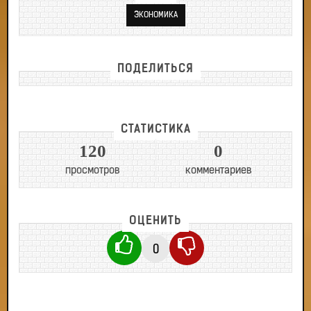
ЭКОНОМИКА
ПОДЕЛИТЬСЯ
СТАТИСТИКА
120
0
просмотров
комментариев
ОЦЕНИТЬ
0