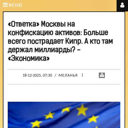
МЕНЮ
«Ответка» Москвы на
конфискацию активов: Больше
всего пострадает Кипр. А кто там
держал миллиарды? -
«Экономика»
¦
18-12-2025, 07:30
/
МЕЛАНЬЯ