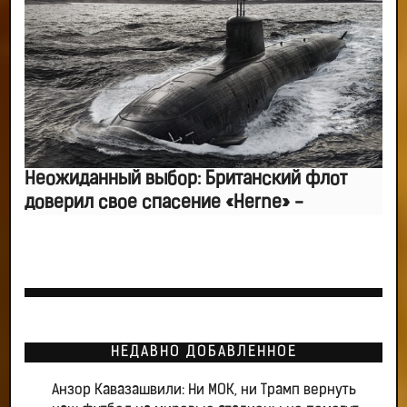
Неожиданный выбор: Британский флот
доверил свое спасение «Herne» -
НЕДАВНО ДОБАВЛЕННОЕ
Анзор Кавазашвили: Ни МОК, ни Трамп вернуть