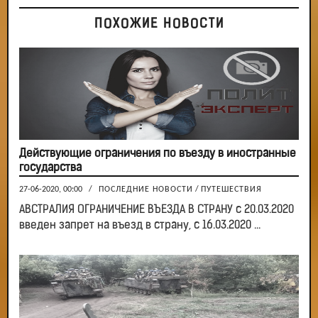
ПОХОЖИЕ НОВОСТИ
Действующие ограничения по въезду в иностранные
государства
27-06-2020, 00:00
/
ПОСЛЕДНИЕ НОВОСТИ
/
ПУТЕШЕСТВИЯ
АВСТРАЛИЯ ОГРАНИЧЕНИЕ ВЪЕЗДА В СТРАНУ с 20.03.2020
введен запрет на въезд в страну, с 16.03.2020 ...