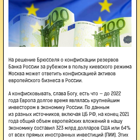
На решение Брюсселя о конфискации резервов
Банка России за рубежом в пользу киевского режима
Москва может ответить конфискацией активов
европейского бизнеса в России.
А конфисковывать, слава Богу, есть что — до 2022
года Европа долгое время являлась крупнейшим
инвестором в экономику России. По данным
из разных источников, включая ЦБ РФ, на конец 2021
года общий объем европейских вложений в нашу
экономику составил 323 млрд долларов США или 64%
от всех прямых иностранных инвестиций (ПИИ). Этих