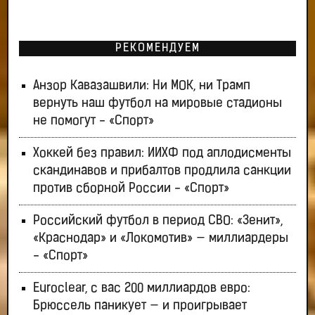
РЕКОМЕНДУЕМ
Анзор Кавазашвили: Ни МОК, ни Трамп
вернуть наш футбол на мировые стадионы
не помогут - «Спорт»
Хоккей без правил: ИИХФ под аплодисменты
скандинавов и прибалтов продлила санкции
против сборной России - «Спорт»
Российский футбол в период СВО: «Зенит»,
«Краснодар» и «Локомотив» — миллиардеры
- «Спорт»
Euroclear, с вас 200 миллиардов евро:
Брюссель паникует — и проигрывает