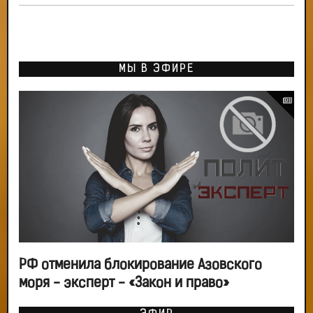
МЫ В ЭФИРЕ
РФ отменила блокирование Азовского
моря - эксперт - «Закон и право»