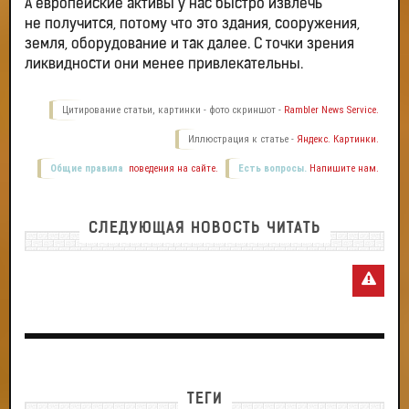
А европейские активы у нас быстро извлечь
не получится, потому что это здания, сооружения,
земля, оборудование и так далее. С точки зрения
ликвидности они менее привлекательны.
Цитирование статьи, картинки - фото скриншот -
Rambler News Service.
Иллюстрация к статье -
Яндекс. Картинки.
Общие правила
поведения на сайте.
Есть вопросы.
Напишите нам.
СЛЕДУЮЩАЯ НОВОСТЬ ЧИТАТЬ
ТЕГИ