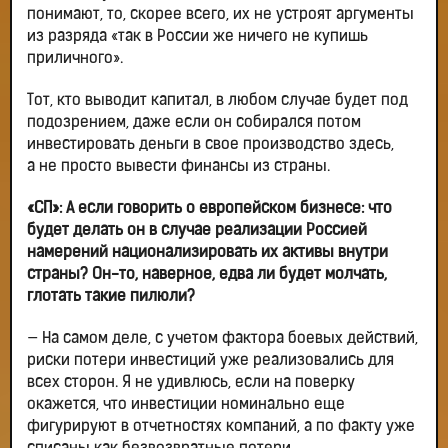
понимают, то, скорее всего, их не устроят аргументы
из разряда «так в России же ничего не купишь
приличного».
Тот, кто выводит капитал, в любом случае будет под
подозрением, даже если он собирался потом
инвестировать деньги в свое производство здесь,
а не просто вывести финансы из страны.
«СП»: А если говорить о европейском бизнесе: что
будет делать он в случае реализации Россией
намерений национализировать их активы внутри
страны? Он-то, наверное, едва ли будет молчать,
глотать такие пилюли?
— На самом деле, с учетом фактора боевых действий,
риски потери инвестиций уже реализовались для
всех сторон. Я не удивлюсь, если на поверку
окажется, что инвестиции номинально еще
фигурируют в отчетностях компаний, а по факту уже