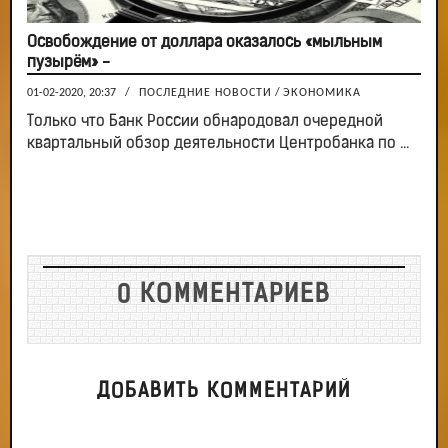
Освобождение от доллара оказалось «мыльным
пузырём» -
01-02-2020, 20:37
/
ПОСЛЕДНИЕ НОВОСТИ
/
ЭКОНОМИКА
Только что Банк России обнародовал очередной
квартальный обзор деятельности Центробанка по ...
0 КОММЕНТАРИЕВ
ДОБАВИТЬ КОММЕНТАРИЙ