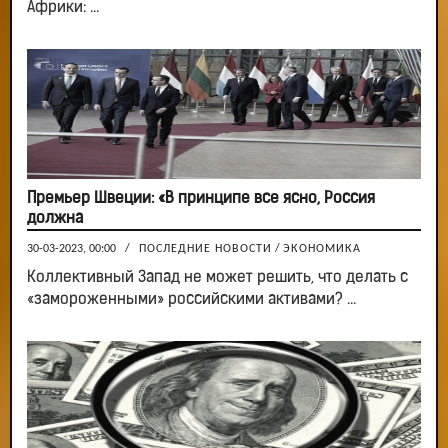
Африки: ...
Премьер Швеции: «В принципе все ясно, Россия
должна
30-03-2023, 00:00
/
ПОСЛЕДНИЕ НОВОСТИ
/
ЭКОНОМИКА
Коллективный Запад не может решить, что делать с
«замороженными» российскими активами? ...