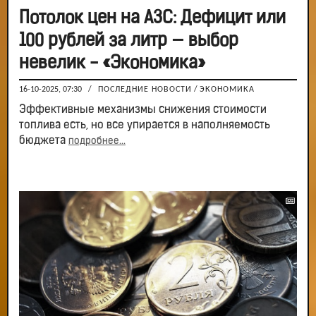
Потолок цен на АЗС: Дефицит или
100 рублей за литр — выбор
невелик - «Экономика»
16-10-2025, 07:30
/
ПОСЛЕДНИЕ НОВОСТИ
/
ЭКОНОМИКА
Эффективные механизмы снижения стоимости
топлива есть, но все упирается в наполняемость
бюджета
подробнее...