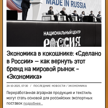
Экономика в кокошнике: «Сделано
в России» — как вернуть этот
бренд на мировой рынок -
«Экономика»
24-10-2025, 07:30
/
ПОСЛЕДНИЕ НОВОСТИ
/
ЭКОНОМИКА
Переработанная аграрная продукция и текстиль
могут стать основой для российских экспортных
поставок
подробнее...