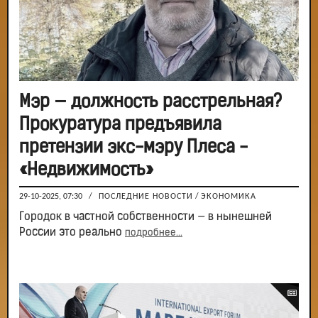
Мэр — должность расстрельная?
Прокуратура предъявила
претензии экс-мэру Плеса -
«Недвижимость»
29-10-2025, 07:30
/
ПОСЛЕДНИЕ НОВОСТИ
/
ЭКОНОМИКА
Городок в частной собственности — в нынешней
России это реально
подробнее...