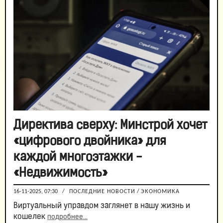
Директива сверху: Минстрой хочет
«цифрового двойника» для
каждой многоэтажки -
«Недвижимость»
16-11-2025, 07:30
/
ПОСЛЕДНИЕ НОВОСТИ
/
ЭКОНОМИКА
Виртуальный управдом заглянет в нашу жизнь и
кошелек
подробнее...