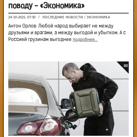
поводу - «Экономика»
24-10-2025, 07:30
/
ПОСЛЕДНИЕ НОВОСТИ
/
ЭКОНОМИКА
Антон Орлов: Любой народ выбирает не между
друзьями и врагами, а между выгодой и убытком. А с
Россией грузинам выгоднее
подробнее...