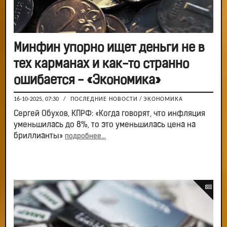
Минфин упорно ищет деньги не в
тех карманах и как-то странно
ошибается - «Экономика»
16-10-2025, 07:30
/
ПОСЛЕДНИЕ НОВОСТИ
/
ЭКОНОМИКА
Сергей Обухов, КПРФ: «Когда говорят, что инфляция
уменьшилась до 8%, то это уменьшилась цена на
бриллианты»
подробнее...