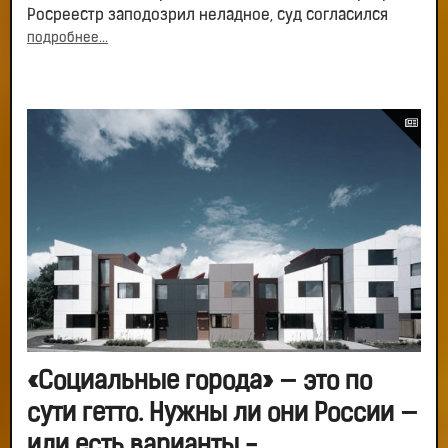
Росреестр заподозрил неладное, суд согласился
подробнее...
«Социальные города» — это по
сути гетто. Нужны ли они России —
или есть варианты -