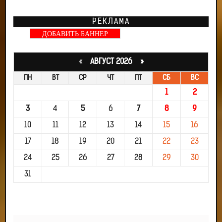
РЕКЛАМА
ДОБАВИТЬ БАННЕР
«
АВГУСТ 2026 »
ПН
ВТ
СР
ЧТ
ПТ
СБ
ВС
1
2
3
4
5
6
7
8
9
10
11
12
13
14
15
16
17
18
19
20
21
22
23
24
25
26
27
28
29
30
31