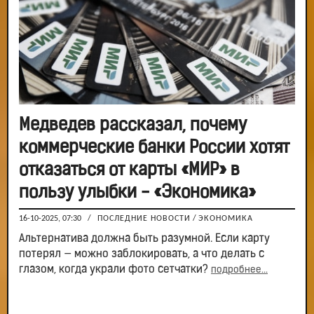
Медведев рассказал, почему
коммерческие банки России хотят
отказаться от карты «МИР» в
пользу улыбки - «Экономика»
16-10-2025, 07:30
/
ПОСЛЕДНИЕ НОВОСТИ
/
ЭКОНОМИКА
Альтернатива должна быть разумной. Если карту
потерял — можно заблокировать, а что делать с
глазом, когда украли фото сетчатки?
подробнее...