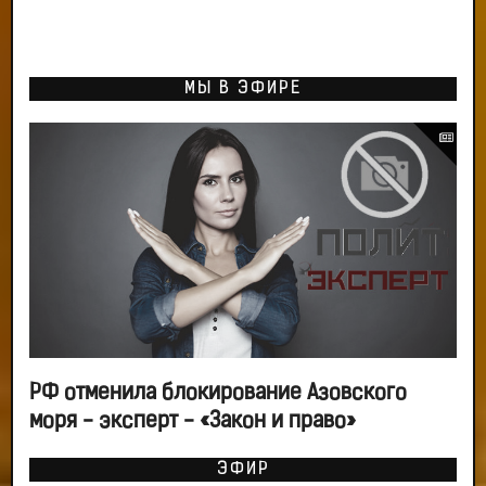
МЫ В ЭФИРЕ
РФ отменила блокирование Азовского
моря - эксперт - «Закон и право»
ЭФИР