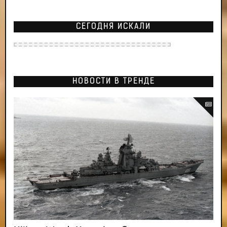
СЕГОДНЯ ИСКАЛИ
НОВОСТИ В ТРЕНДЕ