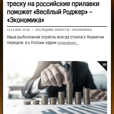
треску на российские прилавки
поможет «Весёлый Роджер» -
«Экономика»
13-11-2025, 07:30
/
ПОСЛЕДНИЕ НОВОСТИ
/
ЭКОНОМИКА
Наша рыболовная отрасль всегда стояла к Норвегии
передом, а к России задом
подробнее...