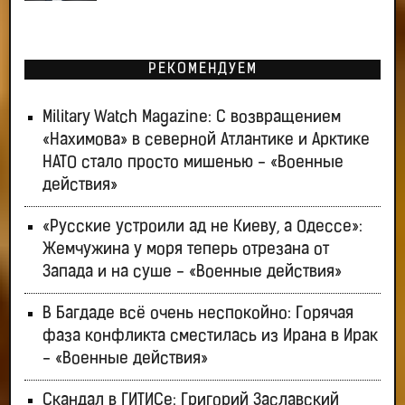
РЕКОМЕНДУЕМ
Military Watch Magazine: С возвращением
«Нахимова» в северной Атлантике и Арктике
НАТО стало просто мишенью - «Военные
действия»
«Русские устроили ад не Киеву, а Одессе»:
Жемчужина у моря теперь отрезана от
Запада и на суше - «Военные действия»
В Багдаде всё очень неспокойно: Горячая
фаза конфликта сместилась из Ирана в Ирак
- «Военные действия»
Скандал в ГИТИСе: Григорий Заславский