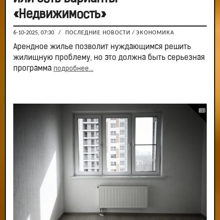
«Недвижимость»
6-10-2025, 07:30
/
ПОСЛЕДНИЕ НОВОСТИ
/
ЭКОНОМИКА
Арендное жилье позволит нуждающимся решить
жилищную проблему, но это должна быть серьезная
программа
подробнее...