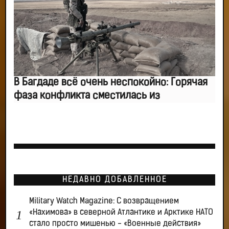
В Багдаде всё очень неспокойно: Горячая
фаза конфликта сместилась из
НЕДАВНО ДОБАВЛЕННОЕ
Military Watch Magazine: С возвращением
«Нахимова» в северной Атлантике и Арктике НАТО
стало просто мишенью - «Военные действия»