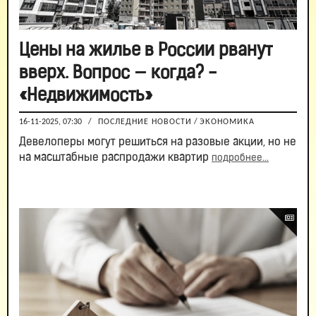
Цены на жилье в России рванут
вверх. Вопрос — когда? -
«Недвижимость»
16-11-2025, 07:30
/
ПОСЛЕДНИЕ НОВОСТИ
/
ЭКОНОМИКА
Девелоперы могут решиться на разовые акции, но не
на масштабные распродажи квартир
подробнее...