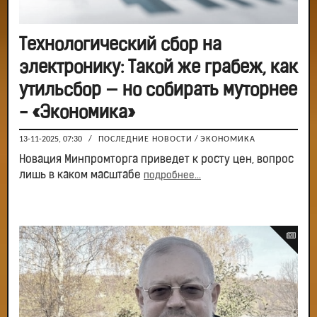
Технологический сбор на
электронику: Такой же грабеж, как
утильсбор — но собирать муторнее
- «Экономика»
13-11-2025, 07:30
/
ПОСЛЕДНИЕ НОВОСТИ
/
ЭКОНОМИКА
Новация Минпромторга приведет к росту цен, вопрос
лишь в каком масштабе
подробнее...