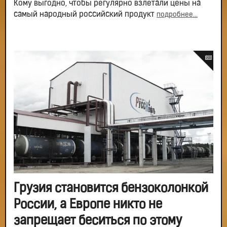
Кому выгодно, чтобы регулярно взлетали цены на
самый народный российский продукт
подробнее...
Грузия становится бензоколонкой
России, а Европе никто не
запрещает беситься по этому