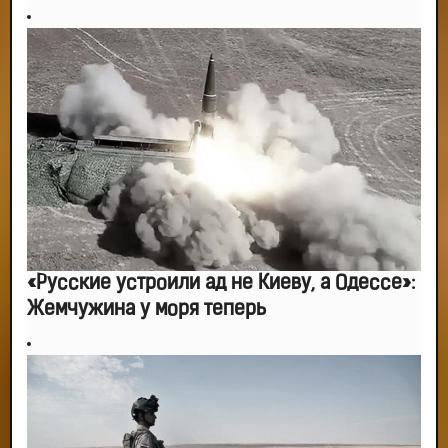
«Русские устроили ад не Киеву, а Одессе»:
Жемчужина у моря теперь