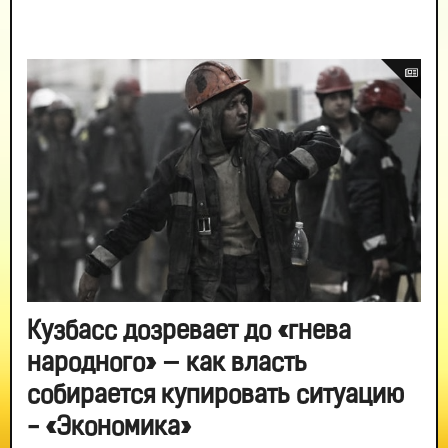
Кузбасс дозревает до «гнева
народного» — как власть
собирается купировать ситуацию
- «Экономика»