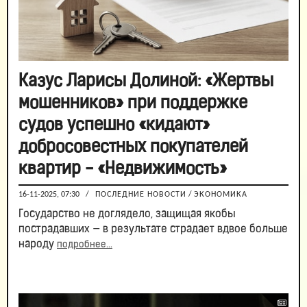
Казус Ларисы Долиной: «Жертвы
мошенников» при поддержке
судов успешно «кидают»
добросовестных покупателей
квартир - «Недвижимость»
16-11-2025, 07:30
/
ПОСЛЕДНИЕ НОВОСТИ
/
ЭКОНОМИКА
Государство не доглядело, защищая якобы
пострадавших — в результате страдает вдвое больше
народу
подробнее...