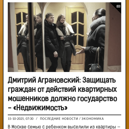
Дмитрий Аграновский: Защищать
граждан от действий квартирных
мошенников должно государство
- «Недвижимость»
15-10-2025, 07:30
/
ПОСЛЕДНИЕ НОВОСТИ
/
ЭКОНОМИКА
В Москве семью с ребенком выселили из квартиры —