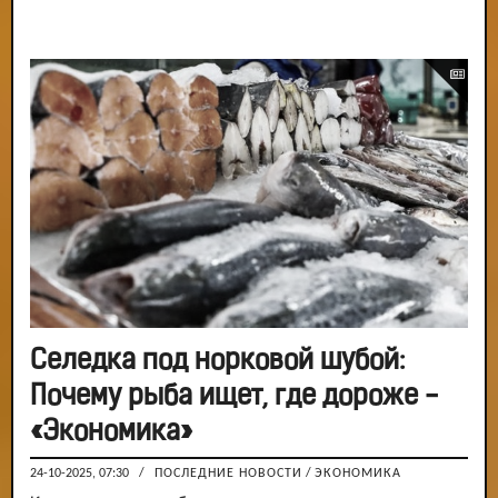
Селедка под норковой шубой:
Почему рыба ищет, где дороже -
«Экономика»
24-10-2025, 07:30
/
ПОСЛЕДНИЕ НОВОСТИ
/
ЭКОНОМИКА