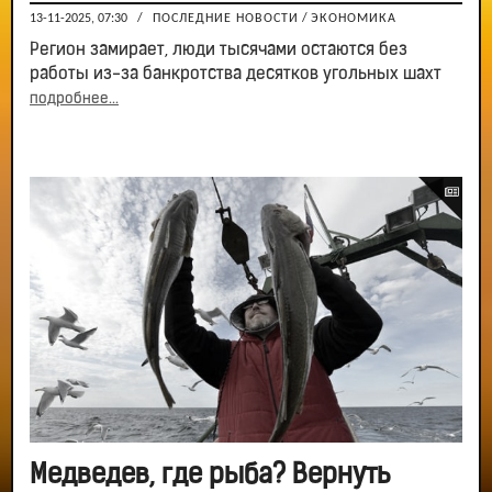
13-11-2025, 07:30
/
ПОСЛЕДНИЕ НОВОСТИ
/
ЭКОНОМИКА
Регион замирает, люди тысячами остаются без
работы из-за банкротства десятков угольных шахт
подробнее...
Медведев, где рыба? Вернуть