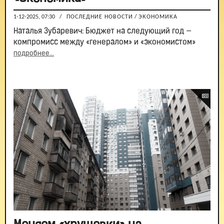
1-12-2025, 07:30
/
ПОСЛЕДНИЕ НОВОСТИ
/
ЭКОНОМИКА
Наталья Зубаревич: Бюджет на следующий год —
компромисс между «генералом» и «экономистом»
подробнее...