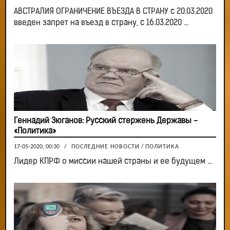
АВСТРАЛИЯ ОГРАНИЧЕНИЕ ВЪЕЗДА В СТРАНУ с 20.03.2020
введен запрет на въезд в страну, с 16.03.2020 ...
Геннадий Зюганов: Русский стержень Державы -
«Политика»
17-05-2020, 00:30
/
ПОСЛЕДНИЕ НОВОСТИ
/
ПОЛИТИКА
Лидер КПРФ о миссии нашей страны и ее будущем ...