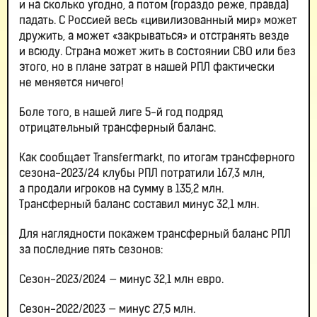
и на сколько угодно, а потом (гораздо реже, правда)
падать. С Россией весь «цивилизованный мир» может
дружить, а может «закрываться» и отстранять везде
и всюду. Страна может жить в состоянии СВО или без
этого, но в плане затрат в нашей РПЛ фактически
не меняется ничего!
Боле того, в нашей лиге 5-й год подряд
отрицательный трансферный баланс.
Как сообщает Transfermarkt, по итогам трансферного
сезона-2023/24 клубы РПЛ потратили 167,3 млн,
а продали игроков на сумму в 135,2 млн.
Трансферный баланс составил минус 32,1 млн.
Для наглядности покажем трансферный баланс РПЛ
за последние пять сезонов:
Сезон-2023/2024 — минус 32,1 млн евро.
Сезон-2022/2023 — минус 27,5 млн.