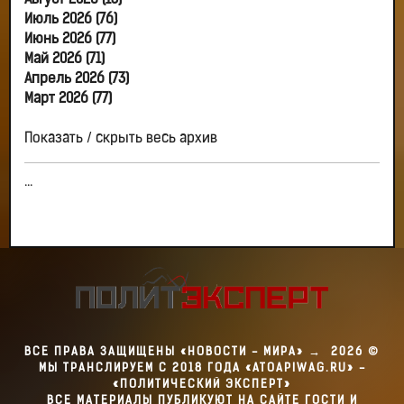
Август 2026 (13)
Июль 2026 (76)
Июнь 2026 (77)
Май 2026 (71)
Апрель 2026 (73)
Март 2026 (77)
Показать / скрыть весь архив
...
ВСЕ ПРАВА ЗАЩИЩЕНЫ «НОВОСТИ - МИРА»
→
2026
©
МЫ ТРАНСЛИРУЕМ С 2018 ГОДА «ATOAPIWAG.RU» -
«ПОЛИТИЧЕСКИЙ ЭКСПЕРТ»
ВСЕ МАТЕРИАЛЫ ПУБЛИКУЮТ НА САЙТЕ ГОСТИ И