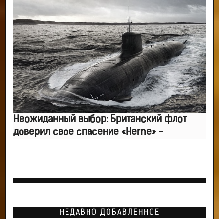
Неожиданный выбор: Британский флот
доверил свое спасение «Herne» -
НЕДАВНО ДОБАВЛЕННОЕ