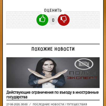
ОЦЕНИТЬ
0
ПОХОЖИЕ НОВОСТИ
Действующие ограничения по въезду в иностранные
государства
27-06-2020, 00:00
/
ПОСЛЕДНИЕ НОВОСТИ
/
ПУТЕШЕСТВИЯ