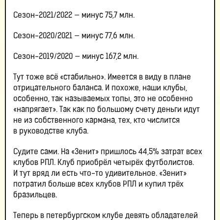
Сезон-2021/2022 — минус 75,7 млн.
Сезон-2020/2021 — минус 77,6 млн.
Сезон-2019/2020 — минус 167,2 млн.
Тут тоже всё «стабильно». Имеется в виду в плане
отрицательного баланса. И похоже, наши клубы,
особенно, так называемых топы, это не особенно
«напрягает». Так как по большому счету деньги идут
не из собственного кармана, тех, кто числится
в руководстве клуба.
Судите сами. На «Зенит» пришлось 44,5% затрат всех
клубов РПЛ.
Клуб приобрёл четырёх футболистов.
И тут вряд ли есть что-то удивительное. «Зенит»
потратил больше всех клубов РПЛ и купил трёх
бразильцев.
Теперь в петербургском клубе девять обладателей