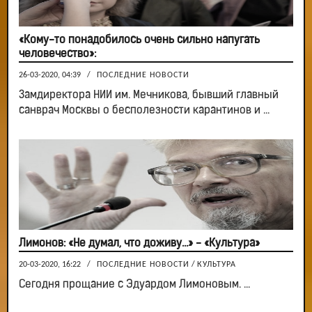
«Кому-то понадобилось очень сильно напугать
человечество»:
26-03-2020, 04:39
/
ПОСЛЕДНИЕ НОВОСТИ
Замдиректора НИИ им. Мечникова, бывший главный
санврач Москвы о бесполезности карантинов и ...
Лимонов: «Не думал, что доживу…» - «Культура»
20-03-2020, 16:22
/
ПОСЛЕДНИЕ НОВОСТИ
/
КУЛЬТУРА
Сегодня прощание с Эдуардом Лимоновым. ...