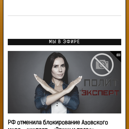
МЫ В ЭФИРЕ
РФ отменила блокирование Азовского