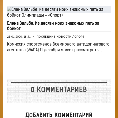
Елена Вяльбе: Из десяти моих знакомых пять за
бойкот
23-01-2020, 15:51
/
ПОСЛЕДНИЕ НОВОСТИ
/
СПОРТ
Комиссия спортсменов Всемирного антидопингового
агентства (WADA) 11 декабря может рассмотреть ...
0 КОММЕНТАРИЕВ
ДОБАВИТЬ КОММЕНТАРИЙ