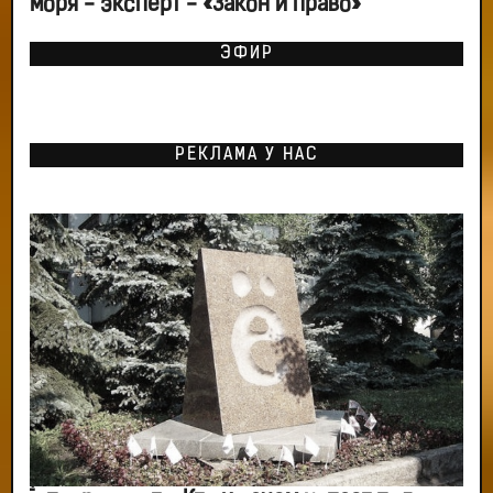
моря - эксперт - «Закон и право»
ЭФИР
РЕКЛАМА У НАС