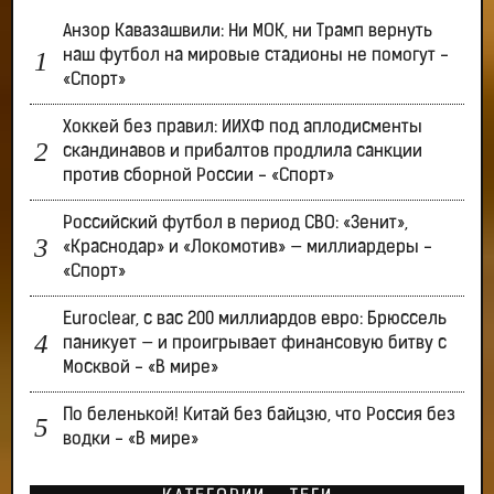
Анзор Кавазашвили: Ни МОК, ни Трамп вернуть
наш футбол на мировые стадионы не помогут -
«Спорт»
Хоккей без правил: ИИХФ под аплодисменты
скандинавов и прибалтов продлила санкции
против сборной России - «Спорт»
Российский футбол в период СВО: «Зенит»,
«Краснодар» и «Локомотив» — миллиардеры -
«Спорт»
Euroclear, с вас 200 миллиардов евро: Брюссель
паникует — и проигрывает финансовую битву с
Москвой - «В мире»
По беленькой! Китай без байцзю, что Россия без
водки - «В мире»