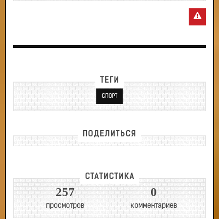
ТЕГИ
СПОРТ
ПОДЕЛИТЬСЯ
СТАТИСТИКА
257
0
просмотров
комментариев