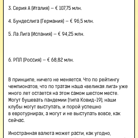
3. Серия А (Италия) — € 107,75 млн.
4. Бундеслига (Германия) — € 96,5 млн.
5. Ла Лига (Испания) — € 94,25 млн.
6. РПЛ (Россия) — € 68,82 млн.
В принципе, ничего не меняется. Что по рейтингу
чемпионатов, что по тратам наша «великая лига» уже
много лет остается на этом самом шестом месте.
Могут бушевать пандемии (типа Ковид-19), наши
клубы могут выступать, и порой успешно
в евротурнирах, а могут и не выступать вовсе, как
сейчас.
Иностранная валюта может расти, как угодно,