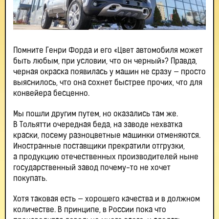
Помните Генри Форда и его «Цвет автомобиля может
быть любым, при условии, что он черный»? Правда,
черная окраска появилась у машин не сразу — просто
выяснилось, что она сохнет быстрее прочих, что для
конвейера бесценно.
Мы пошли другим путем, но оказались там же.
В Тольятти очередная беда, на заводе нехватка
краски, посему разноцветные машинки отменяются.
Иностранные поставщики прекратили отгрузки,
а продукцию отечественных производителей ныне
государственный завод почему-то не хочет
покупать.
Хотя таковая есть — хорошего качества и в должном
количестве. В принципе, в России пока что