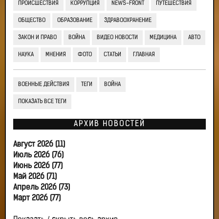
ПРОИСШЕСТВИЯ
КОРРУПЦИЯ
NEWS-FRONT
ПУТЕШЕСТВИЯ
ОБЩЕСТВО
ОБРАЗОВАНИЕ
ЗДРАВООХРАНЕНИЕ
ЗАКОН И ПРАВО
ВОЙНА
ВИДЕО НОВОСТИ
МЕДИЦИНА
АВТО
НАУКА
МНЕНИЯ
ФОТО
СТАТЬИ
ГЛАВНАЯ
ВОЕННЫЕ ДЕЙСТВИЯ
ТЕГИ
ВОЙНА
ПОКАЗАТЬ ВСЕ ТЕГИ
АРХИВ НОВОСТЕЙ
Август 2026 (11)
Июль 2026 (76)
Июнь 2026 (77)
Май 2026 (71)
Апрель 2026 (73)
Март 2026 (77)