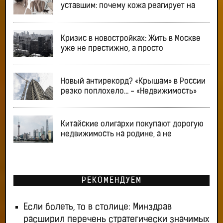
уставшим: почему кожа реагирует на
Кризис в новостройках: Жить в Москве
уже не престижно, а просто
Новый антирекорд? «Крышам» в России
резко поплохело… - «Недвижимость»
Китайские олигархи покупают дорогую
недвижимость на родине, а не
РЕКОМЕНДУЕМ
Если болеть, то в столице: Минздрав
расширил перечень стратегически значимых