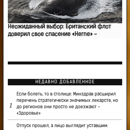
Неожиданный выбор: Британский флот
доверил свое спасение «Herne» -
НЕДАВНО ДОБАВЛЕННОЕ
Если болеть, то в столице: Минздрав расширил
перечень стратегически значимых лекарств, но
до регионов они просто не доезжают -
«Здоровье»
Отпуск прошел, а лицо выглядит уставшим: