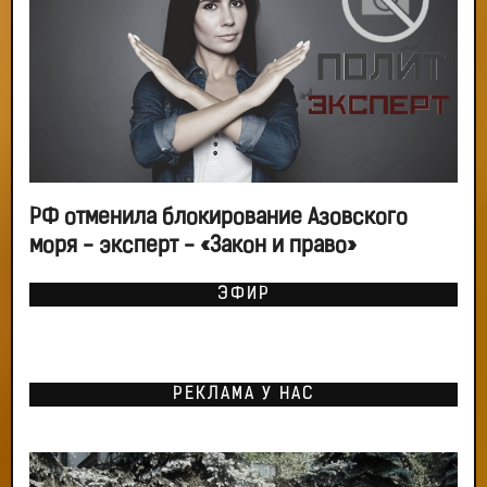
РФ отменила блокирование Азовского
моря - эксперт - «Закон и право»
ЭФИР
РЕКЛАМА У НАС