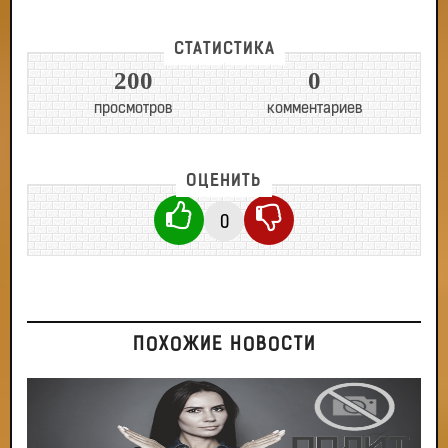
СТАТИСТИКА
200
0
просмотров
комментариев
ОЦЕНИТЬ
0
ПОХОЖИЕ НОВОСТИ