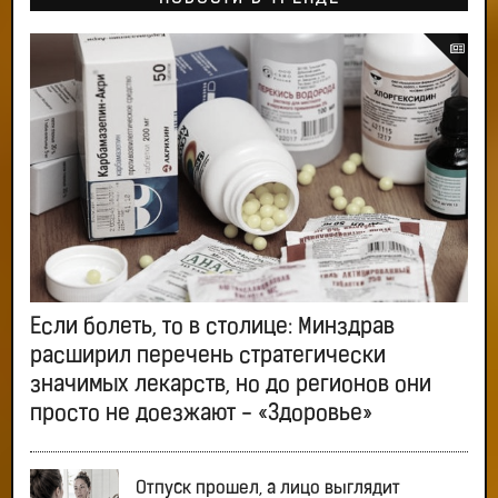
Если болеть, то в столице: Минздрав
расширил перечень стратегически
значимых лекарств, но до регионов они
просто не доезжают - «Здоровье»
Отпуск прошел, а лицо выглядит