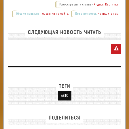
Иллюстрация к статье -
Яндекс. Картинки.
Общие правила
поведения на сайте.
Есть вопросы.
Напишите нам.
СЛЕДУЮЩАЯ НОВОСТЬ ЧИТАТЬ
ТЕГИ
АВТО
ПОДЕЛИТЬСЯ