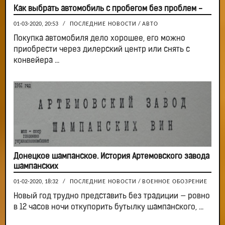
Как выбрать автомобиль с пробегом без проблем -
01-03-2020, 20:53
/
ПОСЛЕДНИЕ НОВОСТИ
/
АВТО
Покупка автомобиля дело хорошее, его можно
приобрести через дилерский центр или снять с
конвейера ...
Донецкое шампанское. История Артемовского завода
шампанских
01-02-2020, 18:32
/
ПОСЛЕДНИЕ НОВОСТИ
/
ВОЕННОЕ ОБОЗРЕНИЕ
Новый год трудно представить без традиции — ровно
в 12 часов ночи откупорить бутылку шампанского, ...