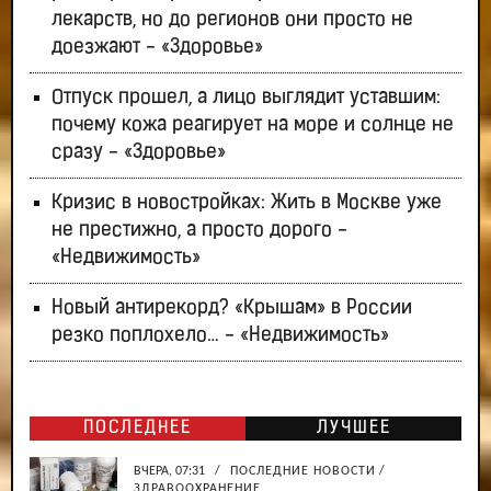
лекарств, но до регионов они просто не
доезжают - «Здоровье»
Отпуск прошел, а лицо выглядит уставшим:
почему кожа реагирует на море и солнце не
сразу - «Здоровье»
Кризис в новостройках: Жить в Москве уже
не престижно, а просто дорого -
«Недвижимость»
Новый антирекорд? «Крышам» в России
резко поплохело… - «Недвижимость»
ПОСЛЕДНЕЕ
ЛУЧШЕЕ
ВЧЕРА, 07:31
/
ПОСЛЕДНИЕ НОВОСТИ
/
ЗДРАВООХРАНЕНИЕ