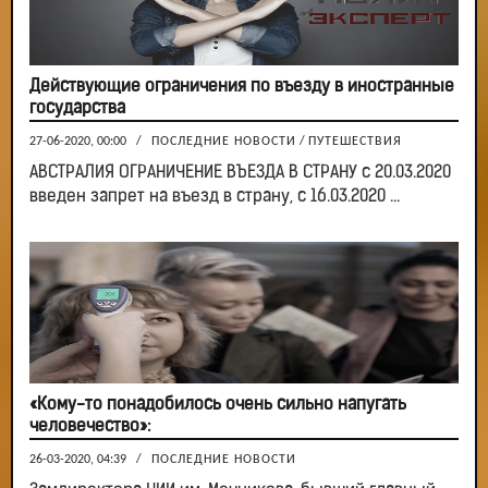
Действующие ограничения по въезду в иностранные
государства
27-06-2020, 00:00
/
ПОСЛЕДНИЕ НОВОСТИ
/
ПУТЕШЕСТВИЯ
АВСТРАЛИЯ ОГРАНИЧЕНИЕ ВЪЕЗДА В СТРАНУ с 20.03.2020
введен запрет на въезд в страну, с 16.03.2020 ...
«Кому-то понадобилось очень сильно напугать
человечество»:
26-03-2020, 04:39
/
ПОСЛЕДНИЕ НОВОСТИ