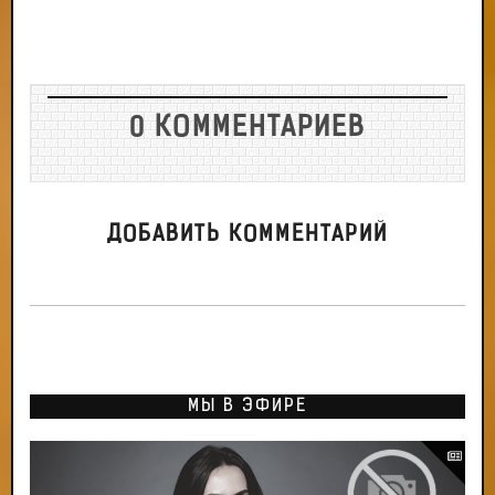
0 КОММЕНТАРИЕВ
ДОБАВИТЬ КОММЕНТАРИЙ
МЫ В ЭФИРЕ