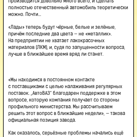
производится довольно много всего, и сделать
полностью отечественный автомобиль теоретически
можно. Почти…
«Лады» теперь будут чёрные, белые и зелёные,
причём последние два цвета — не «металлик».
На предприятии не хватает лакокрасочных
материалов (ЛКМ), и, судя по запущенности вопроса,
лучше в ближайшее время вряд ли станет.
«Мы находимся в постоянном контакте
с поставщиками с целью налаживания регулярных
поставок. „АвтоВАЗ“ благодарен поддержке в этом
вопросе, которую компания получает со стороны
профильного министерства. Мы рассчитываем
решить этот вопрос в ближайшие недели», — такова
официальная позиция завода.
Как оказалось, серьёзные проблемы начались ещё