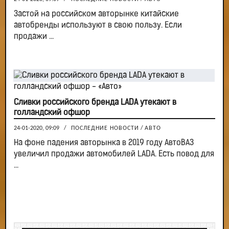
Застой на российском авторынке китайские
автобренды используют в свою пользу. Если
продажи ...
Сливки российского бренда LADA утекают в
голландский офшор
24-01-2020, 09:09
/
ПОСЛЕДНИЕ НОВОСТИ
/
АВТО
На фоне падения авторынка в 2019 году АвтоВАЗ
увеличил продажи автомобилей LADA. Есть повод для
...