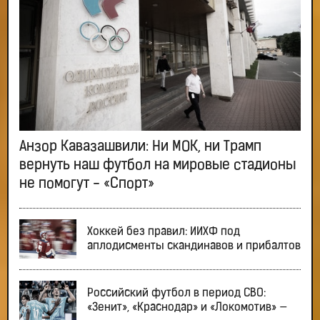
Анзор Кавазашвили: Ни МОК, ни Трамп
вернуть наш футбол на мировые стадионы
не помогут - «Спорт»
Хоккей без правил: ИИХФ под
аплодисменты скандинавов и прибалтов
Российский футбол в период СВО:
«Зенит», «Краснодар» и «Локомотив» —