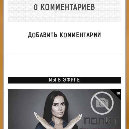
0 КОММЕНТАРИЕВ
ДОБАВИТЬ КОММЕНТАРИЙ
МЫ В ЭФИРЕ