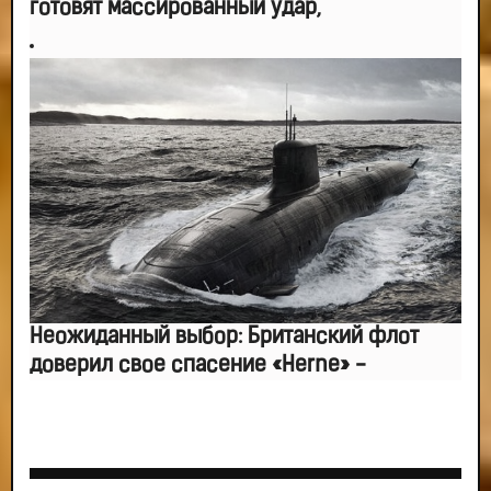
готовят массированный удар,
Неожиданный выбор: Британский флот
доверил свое спасение «Herne» -