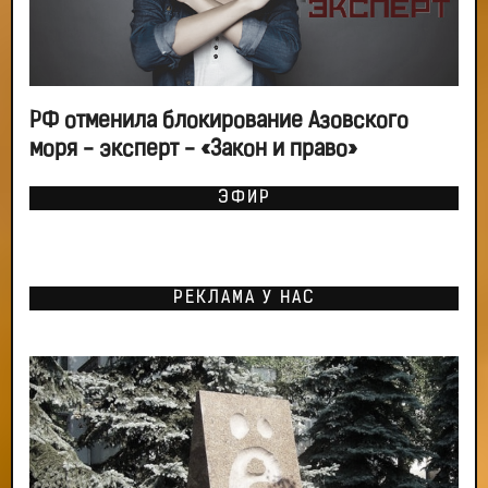
РФ отменила блокирование Азовского
моря - эксперт - «Закон и право»
ЭФИР
РЕКЛАМА У НАС