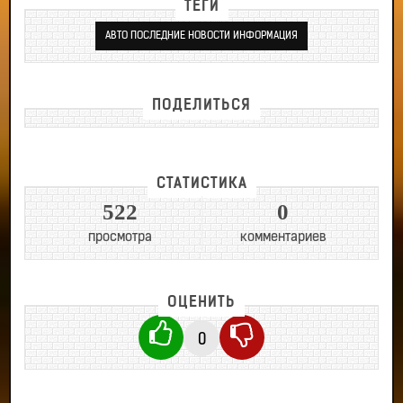
ТЕГИ
АВТО ПОСЛЕДНИЕ НОВОСТИ ИНФОРМАЦИЯ
ПОДЕЛИТЬСЯ
СТАТИСТИКА
522
0
просмотра
комментариев
ОЦЕНИТЬ
0