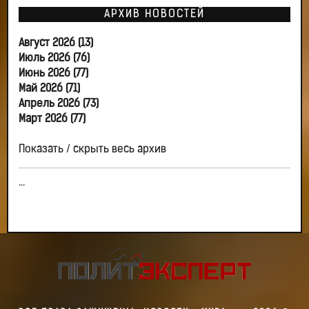
АРХИВ НОВОСТЕЙ
Август 2026 (13)
Июль 2026 (76)
Июнь 2026 (77)
Май 2026 (71)
Апрель 2026 (73)
Март 2026 (77)
Показать / скрыть весь архив
...