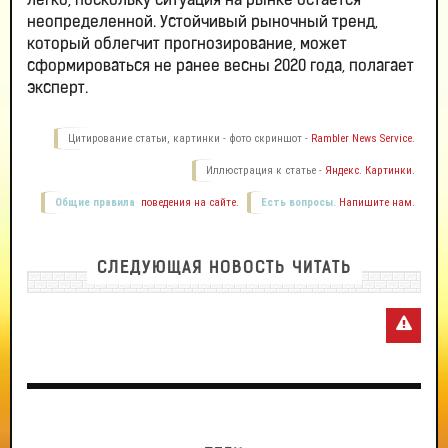
легко, поскольку ситуация на рынке остается
неопределенной. Устойчивый рыночный тренд,
который облегчит прогнозирование, может
сформироваться не ранее весны 2020 года, полагает
эксперт.
Цитирование статьи, картинки - фото скриншот -
Rambler News Service.
Иллюстрация к статье -
Яндекс. Картинки.
Общие правила
поведения на сайте.
Есть вопросы.
Напишите нам.
СЛЕДУЮЩАЯ НОВОСТЬ ЧИТАТЬ