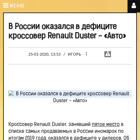
МЕНЮ
В России оказался в дефиците
кроссовер Renault Duster - «Авто»
¦
25-01-2020, 13:53
/
ИГОРЬ
Кроссовер Renault Duster, занявший
пятое место
в
списке самых продаваемых в России иномарок по
итогам 2019 года, оказался в дефиците у дилеров. Об