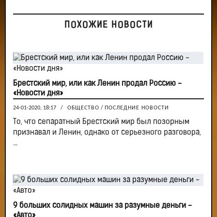
ПОХОЖИЕ НОВОСТИ
Брестский мир, или как Ленин продал Россию -
«Новости дня»
24-01-2020, 18:17
/
ОБЩЕСТВО
/
ПОСЛЕДНИЕ НОВОСТИ
То, что сепаратный Брестский мир был позорным
признавал и Ленин, однако от серьезного разговора,
...
9 больших солидных машин за разумные деньги -
«Авто»